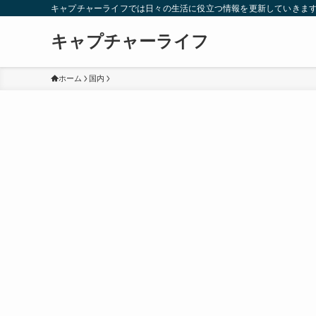
キャプチャーライフでは日々の生活に役立つ情報を更新していきま
キャプチャーライフ
ホーム
国内