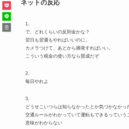
ネットの反応
1.
で、どれくらいの反則金かな？
翌日も翌週もやればいいのに。
カメラつけて、あとから摘発すればいい。
こういう税金の使い方なら賛成だぞ
2.
毎日やれよ
3.
どうせこいつらは知らなかったとか気づかなかっ
交通ルールがわかっていて運転もできるっていう
意味がわからない