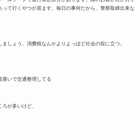
入って行くやつが居ます。毎日の事何だから、警察取締出来な
しましょう。消費税なんかよりよっぽど社会の役に立つ。
道塞いで交通整理してる
ころが多いけど、