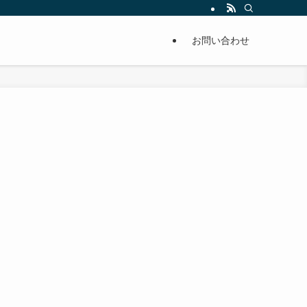
単に痩せることが出来るように分かりやすくまとめています。
お問い合わせ