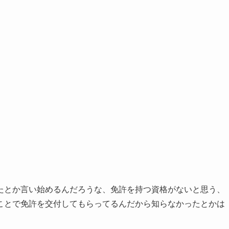
たとか言い始めるんだろうな、免許を持つ資格がないと思う、
ことで免許を交付してもらってるんだから知らなかったとかは