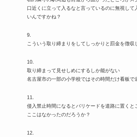
口近くに立って入るなと言っているのに無視して
いんですかね？
9.
こういう取り締まりをしてしっかりと罰金を徴収
10.
取り締まって見せしめにするしか能がない
名古屋市の一部の小学校ではその時間だけ看板で
11.
侵入禁止時間になるとバリケードを道路に置くと
ここはなかったのだろうか？
12.