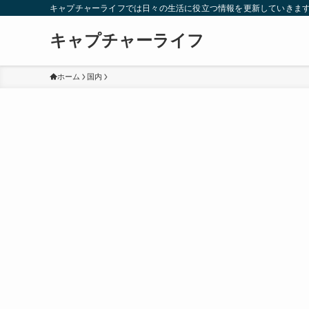
キャプチャーライフでは日々の生活に役立つ情報を更新していきま
キャプチャーライフ
ホーム
国内