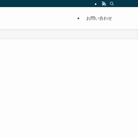
単に痩せることが出来るように分かりやすくまとめています。
お問い合わせ