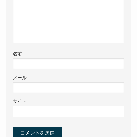
名前
メール
サイト