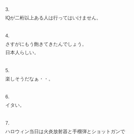
3.
IQが二桁以上ある人は行ってはいけません。
4.
さすがにもう飽きてきたんでしょう。
日本人らしい。
5.
楽しそうだなぁ・・。
6.
イタい。
7.
ハロウィン当日は火炎放射器と手榴弾とショットガンで