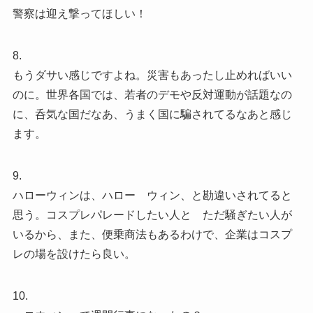
警察は迎え撃ってほしい！
8.
もうダサい感じですよね。災害もあったし止めればいい
のに。世界各国では、若者のデモや反対運動が話題なの
に、呑気な国だなあ、うまく国に騙されてるなあと感じ
ます。
9.
ハローウィンは、ハロー ウィン、と勘違いされてると
思う。コスプレパレードしたい人と ただ騒ぎたい人が
いるから、また、便乗商法もあるわけで、企業はコスプ
レの場を設けたら良い。
10.