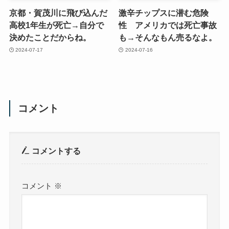
京都・賀茂川に飛び込んだ
激辛チップスに潜む危険
高校1年生が死亡→自分で
性 アメリカでは死亡事故
決めたことだからね。
も→そんなもん売るなよ。
2024-07-17
2024-07-16
コメント
コメントする
コメント
※