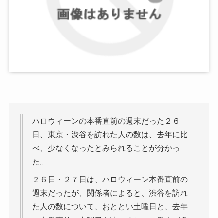
ハロウィーンの本番直前の週末だった２６
日、東京・渋谷を訪れた人の数は、去年に比
べ、少なくなったとみられることが分かっ
た。
２６日・２７日は、ハロウィーン本番直前の
週末だったが、関係者によると、渋谷を訪れ
た人の数について、おととい土曜日と、去年