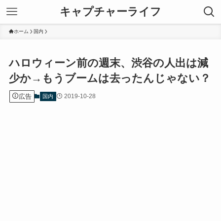
キャプチャーライフ
ホーム
国内
ハロウィーン前の週末、渋谷の人出は減
少か→もうブームは去ったんじゃない？
広告
2019-10-28
国内