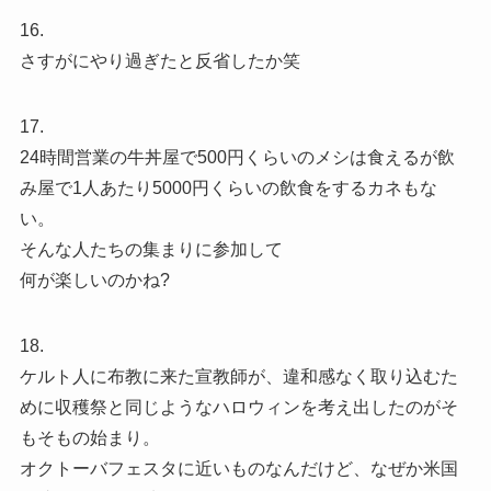
16.
さすがにやり過ぎたと反省したか笑
17.
24時間営業の牛丼屋で500円くらいのメシは食えるが飲
み屋で1人あたり5000円くらいの飲食をするカネもな
い。
そんな人たちの集まりに参加して
何が楽しいのかね?
18.
ケルト人に布教に来た宣教師が、違和感なく取り込むた
めに収穫祭と同じようなハロウィンを考え出したのがそ
もそもの始まり。
オクトーバフェスタに近いものなんだけど、なぜか米国