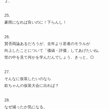
ょ。
25.
豪雨になれば良いのに！下らんし！
26.
賛否両論あるだろうが、去年より若者のモラルが
向上したことについて「価値・評価」してあげたいね。
世の中を見て何かを学んだんでしょう、きっと。◎
27.
そんなに仮装したいのなら
欽ちゃんの仮装大会に出れば？
28.
なぜ減ったか気になる。