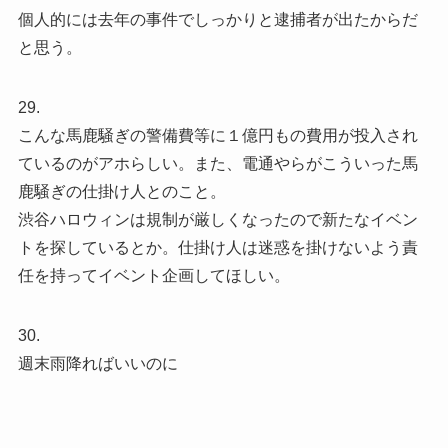
個人的には去年の事件でしっかりと逮捕者が出たからだ
と思う。
29.
こんな馬鹿騒ぎの警備費等に１億円もの費用が投入され
ているのがアホらしい。また、電通やらがこういった馬
鹿騒ぎの仕掛け人とのこと。
渋谷ハロウィンは規制が厳しくなったので新たなイベン
トを探しているとか。仕掛け人は迷惑を掛けないよう責
任を持ってイベント企画してほしい。
30.
週末雨降ればいいのに