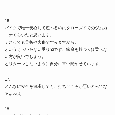
16.
バイクで唯一安心して遊べるのはクローズドでのジムカ
ーナくらいだと思います。
ミスっても骨折や火傷ですみますから。
というくらい危ない乗り物です、家庭を持つ人は乗らな
い方が良いでしょう。
とリターンしないように自分に言い聞かせています。
17.
どんなに安全を追求しても、打ちどころが悪いとってな
るよねえ
18.