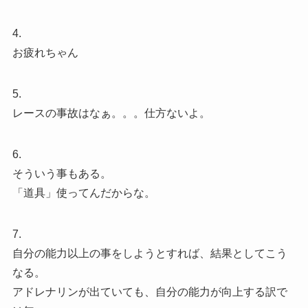
4.
お疲れちゃん
5.
レースの事故はなぁ。。。仕方ないよ。
6.
そういう事もある。
「道具」使ってんだからな。
7.
自分の能力以上の事をしようとすれば、結果としてこう
なる。
アドレナリンが出ていても、自分の能力が向上する訳で