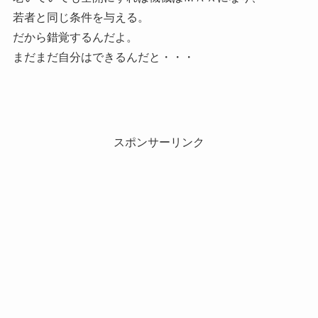
若者と同じ条件を与える。
だから錯覚するんだよ。
まだまだ自分はできるんだと・・・
スポンサーリンク