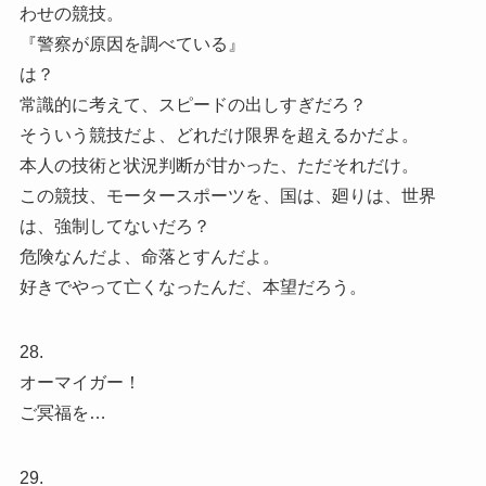
わせの競技。
『警察が原因を調べている』
は？
常識的に考えて、スピードの出しすぎだろ？
そういう競技だよ、どれだけ限界を超えるかだよ。
本人の技術と状況判断が甘かった、ただそれだけ。
この競技、モータースポーツを、国は、廻りは、世界
は、強制してないだろ？
危険なんだよ、命落とすんだよ。
好きでやって亡くなったんだ、本望だろう。
28.
オーマイガー！
ご冥福を…
29.