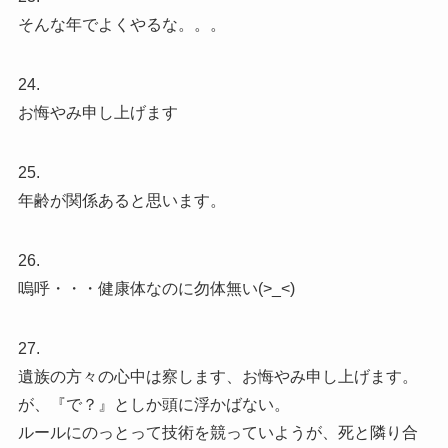
そんな年でよくやるな。。。
24.
お悔やみ申し上げます
25.
年齢が関係あると思います。
26.
嗚呼・・・健康体なのに勿体無い(>_<)
27.
遺族の方々の心中は察します、お悔やみ申し上げます。
が、『で？』としか頭に浮かばない。
ルールにのっとって技術を競っていようが、死と隣り合