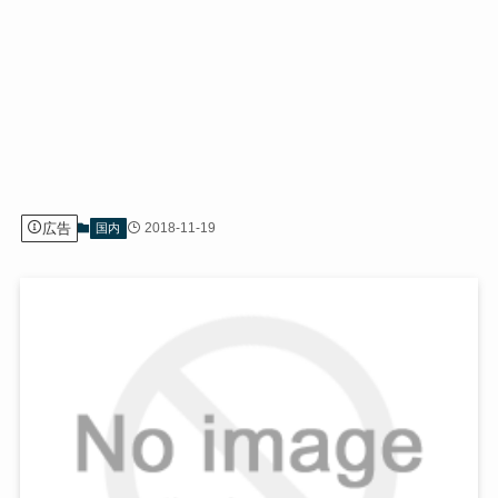
広告
2018-11-19
国内