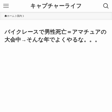
キャプチャーライフ
ホーム
国内
バイクレースで男性死亡＝アマチュアの
大会中→そんな年でよくやるな。。。