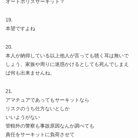
オートポリスサーキット？
19.
本望ですよね
20.
本人が納得している以上他人が言っても聴く耳は無いで
しょう、家族や周りに迷惑かけるとしても死んでしまえ
ば何も出来ませんね。
21.
アマチュアであってもサーキットなら
リスクのうち仕方ないとしか
いいようがない
管轄外の警察も事故原因なんか調べても
責任をサーキットに負荷させて