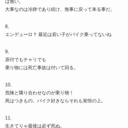
は無い。
大事なのは冷静であり続け、無事に戻って来る事だ。
8.
エンデューロ？ 最近は若い子がバイク乗ってないね
9.
原付でもチャリでも
乗り物には死亡事故は付いて回る。
10.
危険と隣り合わせなのが乗り物！
死はつきもの。バイク好きならそれも覚悟の上。
11.
生きてりゃ最後は必ず死ぬ。