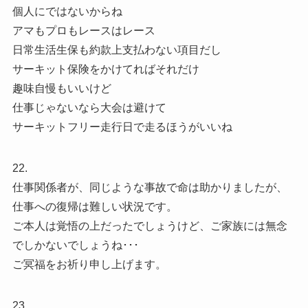
個人にではないからね
アマもプロもレースはレース
日常生活生保も約款上支払わない項目だし
サーキット保険をかけてればそれだけ
趣味自慢もいいけど
仕事じゃないなら大会は避けて
サーキットフリー走行日で走るほうがいいね
22.
仕事関係者が、同じような事故で命は助かりましたが、
仕事への復帰は難しい状況です。
ご本人は覚悟の上だったでしょうけど、ご家族には無念
でしかないでしょうね･･･
ご冥福をお祈り申し上げます。
23.