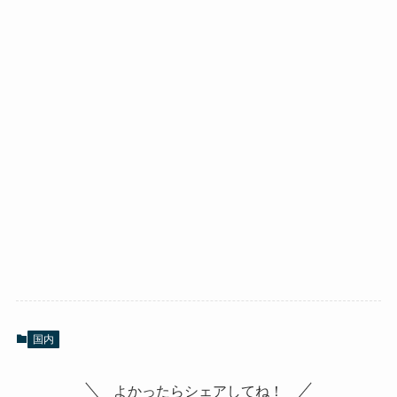
国内
よかったらシェアしてね！