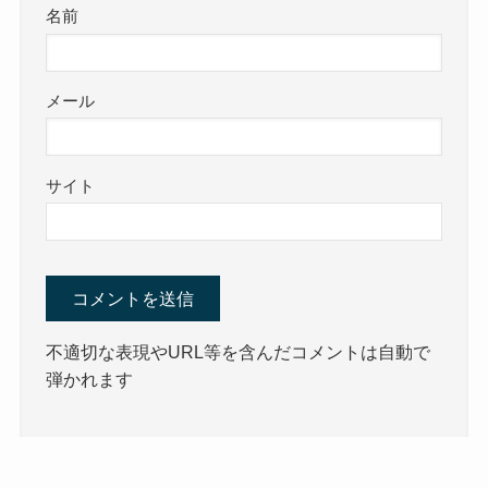
名前
メール
サイト
不適切な表現やURL等を含んだコメントは自動で
弾かれます