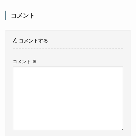
コメント
コメントする
コメント
※