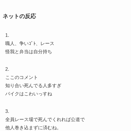
ネットの反応
1.
職人、争いｺﾞﾄ、レース
怪我と弁当は自分持ち
2.
ここのコメント
知り合い死んでる人多すぎ
バイクはこわいっすね
3.
全員レース場で死んでくれれば公道で
他人巻き込まずに済むね。