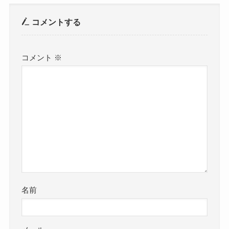
コメントする
コメント
※
名前