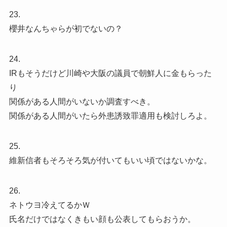
23.
櫻井なんちゃらが初でないの？
24.
IRもそうだけど川崎や大阪の議員で朝鮮人に金もらった
り
関係がある人間がいないか調査すべき。
関係がある人間がいたら外患誘致罪適用も検討しろよ。
25.
維新信者もそろそろ気が付いてもいい頃ではないかな。
26.
ネトウヨ冷えてるかＷ
氏名だけではなくきもい顔も公表してもらおうか。