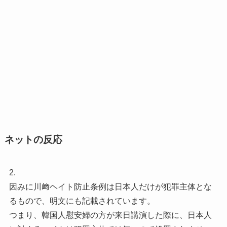
ネットの反応
2.
因みに川﨑ヘイト防止条例は日本人だけが犯罪主体とな
るもので、明文にも記載されています。
つまり、韓国人慰安婦の方が来日講演した際に、日本人