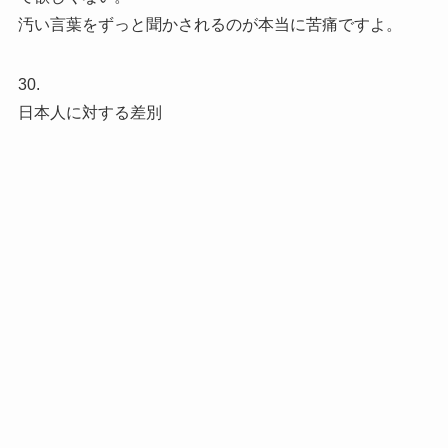
汚い言葉をずっと聞かされるのが本当に苦痛ですよ。
30.
日本人に対する差別