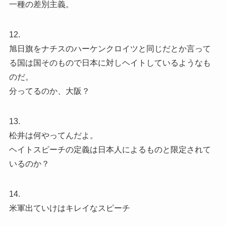
一種の差別主義。
12.
旭日旗をナチスのハーケンクロイツと同じだとか言って
る国は国そのもので日本に対しヘイトしているようなも
のだ。
分ってるのか、大阪？
13.
松井は何やってんだよ。
ヘイトスピーチの定義は日本人によるものと限定されて
いるのか？
14.
米軍出ていけはキレイなスピーチ