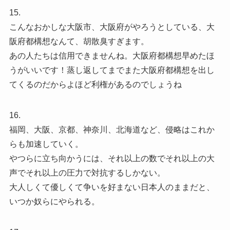
15.
こんなおかしな大阪市、大阪府がやろうとしている、大
阪府都構想なんて、胡散臭すぎます。
あの人たちは信用できませんね。大阪府都構想早めたほ
うがいいです！蒸し返してまでまた大阪府都構想を出し
てくるのだからよほど利権があるのでしょうね
16.
福岡、大阪、京都、神奈川、北海道など、侵略はこれか
らも加速していく。
やつらに立ち向かうには、それ以上の数でそれ以上の大
声でそれ以上の圧力で対抗するしかない。
大人しくて優しくて争いを好まない日本人のままだと、
いつか奴らにやられる。