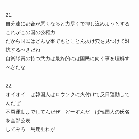
21.
自分達に都合が悪くなると力尽くで押し込めようとする
これがこの国の公権力
だから国民はどんな事でもとことん抜け穴を見つけて対
抗するべきだね
自衛隊員の持つ武力は最終的には国民に向く事を理解す
べきだな
22.
オイオイ ば韓国人はロウソクに火付けて反日運動して
んだぜ
不買運動までしてんだぜ どーすんだ ば韓国人の氏名
を全部公表
してみろ 馬鹿垂れが