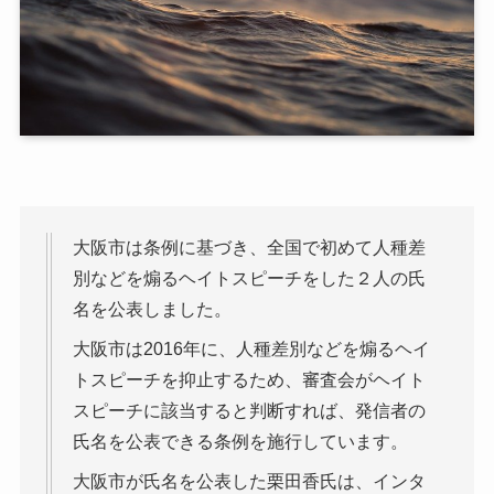
大阪市は条例に基づき、全国で初めて人種差
別などを煽るヘイトスピーチをした２人の氏
名を公表しました。
大阪市は2016年に、人種差別などを煽るヘイ
トスピーチを抑止するため、審査会がヘイト
スピーチに該当すると判断すれば、発信者の
氏名を公表できる条例を施行しています。
大阪市が氏名を公表した栗田香氏は、インタ