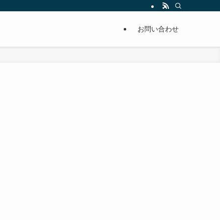
単に痩せることが出来るように分かりやすくまとめています。
お問い合わせ