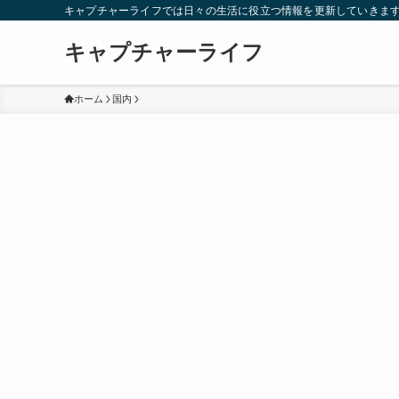
キャプチャーライフでは日々の生活に役立つ情報を更新していきま
キャプチャーライフ
ホーム
国内