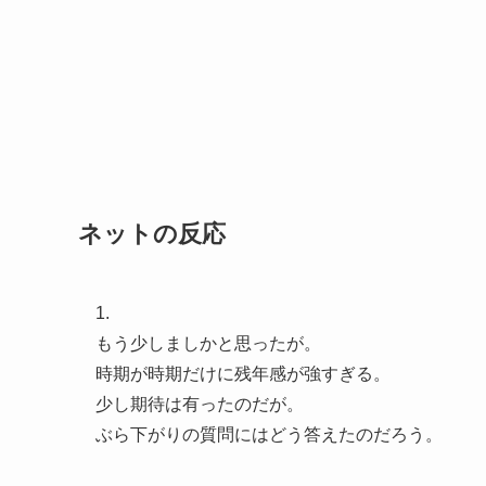
ネットの反応
1.
もう少しましかと思ったが。
時期が時期だけに残年感が強すぎる。
少し期待は有ったのだが。
ぶら下がりの質問にはどう答えたのだろう。