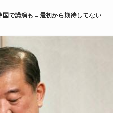
、韓国で講演も→最初から期待してない