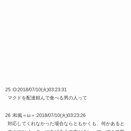
25 :
O
:
2018/07/10(火)03:23:31
マクドを配達頼んで食べる男の人って
26 :
和風＝ω＝
:
2018/07/10(火)03:23:26
対応してくれなかった場合ならともかくも、何かあると