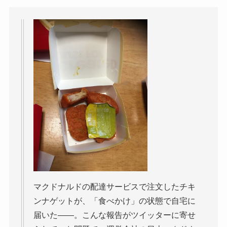
マクドナルドの配達サービスで注文したチキ
ンナゲットが、「食べかけ」の状態で自宅に
届いた――。こんな報告がツイッターに寄せ