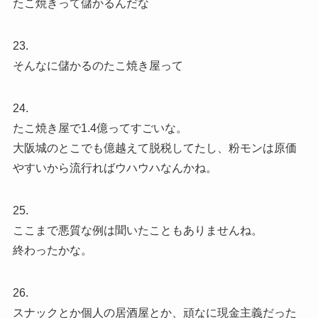
たこ焼きって儲かるんだな
23.
そんなに儲かるのたこ焼き屋って
24.
たこ焼き屋で1.4億ってすごいな。
大阪城のとこでも億越えて脱税してたし、粉モンは原価
やすいから流行ればウハウハなんかね。
25.
ここまで悪質な例は聞いたこともありませんね。
終わったかな。
26.
スナックとか個人の居酒屋とか、頑なに現金主義だった