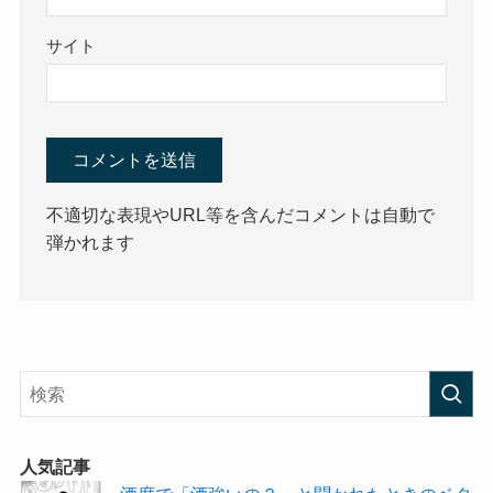
サイト
不適切な表現やURL等を含んだコメントは自動で
弾かれます
人気記事