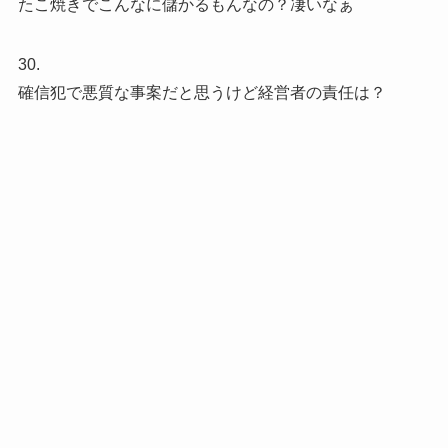
たこ焼きでこんなに儲かるもんなの？凄いなぁ
30.
確信犯で悪質な事案だと思うけど経営者の責任は？