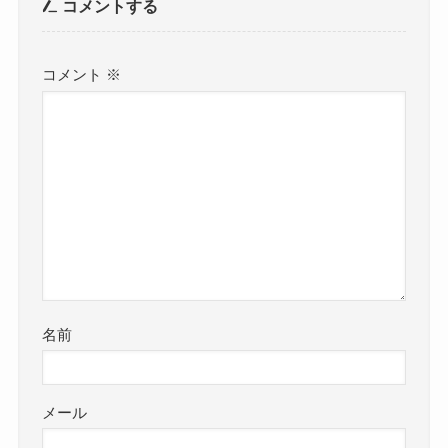
コメントする
コメント
※
名前
メール