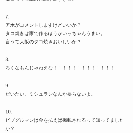
7.
アホがコメントしますけどいいか？
タコ焼きは家で作るほうがいっちゃんうまい。
言うて大阪のタコ焼きおいしいか？
8.
ろくなもんじゃねえな！！！！！！！！！！！！！
9.
だいたい、ミシュランなんか要らないよ。
10.
ビブグルマンは金を払えば掲載されるって知ってました
か？