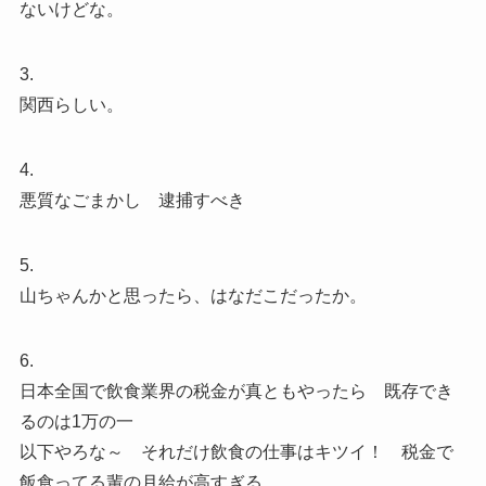
ないけどな。
3.
関西らしい。
4.
悪質なごまかし 逮捕すべき
5.
山ちゃんかと思ったら、はなだこだったか。
6.
日本全国で飲食業界の税金が真ともやったら 既存でき
るのは1万の一
以下やろな～ それだけ飲食の仕事はキツイ！ 税金で
飯食ってる輩の月給が高すぎる。