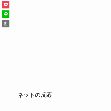
ネットの反応