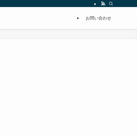
単に痩せることが出来るように分かりやすくまとめています。
お問い合わせ