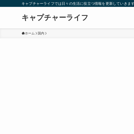
キャプチャーライフでは日々の生活に役立つ情報を更新していきま
キャプチャーライフ
ホーム
国内