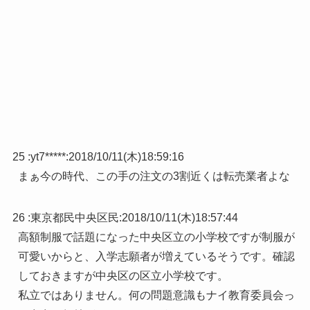
25 :
yt7*****
:
2018/10/11(木)18:59:16
まぁ今の時代、この手の注文の3割近くは転売業者よな
26 :
東京都民中央区民
:
2018/10/11(木)18:57:44
高額制服で話題になった中央区立の小学校ですが制服が
可愛いからと、入学志願者が増えているそうです。確認
しておきますが中央区の区立小学校です。
私立ではありません。何の問題意識もナイ教育委員会っ