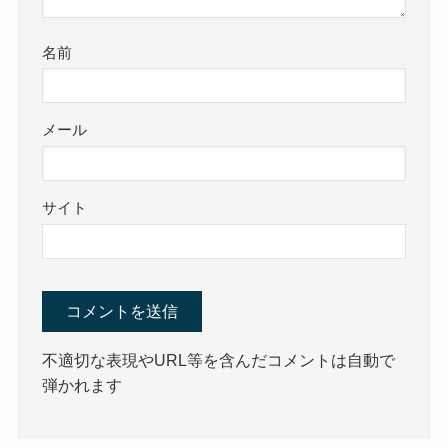
名前
メール
サイト
不適切な表現やURL等を含んだコメントは自動で
弾かれます