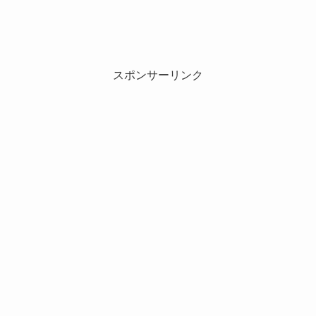
スポンサーリンク