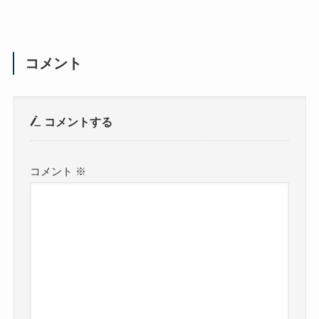
コメント
コメントする
コメント
※