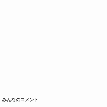
みんなのコメント