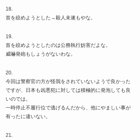
18.
首を絞めようとした→殺人未遂もやな。
19.
首を絞めようとしたのは公務執行妨害だよな。
威嚇発砲もしょうがないわな。
20.
今回は警察官の方が怪我をされていないようで良かった
ですが、日本も凶悪犯に対しては積極的に発泡しても良
いのでは。
一時停止不履行位で逃げるんだから、他にやましい事が
有ったに違いない。
21.