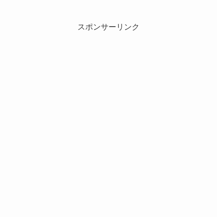
スポンサーリンク