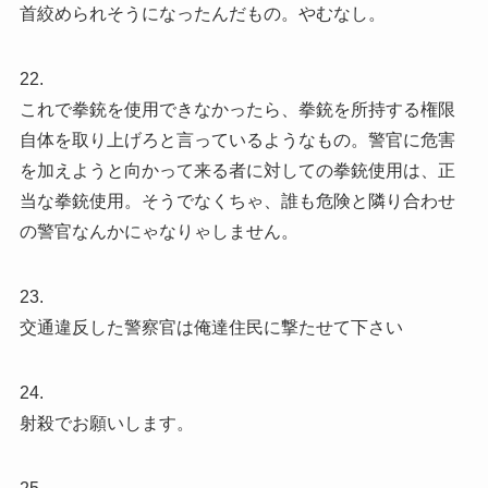
首絞められそうになったんだもの。やむなし。
22.
これで拳銃を使用できなかったら、拳銃を所持する権限
自体を取り上げろと言っているようなもの。警官に危害
を加えようと向かって来る者に対しての拳銃使用は、正
当な拳銃使用。そうでなくちゃ、誰も危険と隣り合わせ
の警官なんかにゃなりゃしません。
23.
交通違反した警察官は俺達住民に撃たせて下さい
24.
射殺でお願いします。