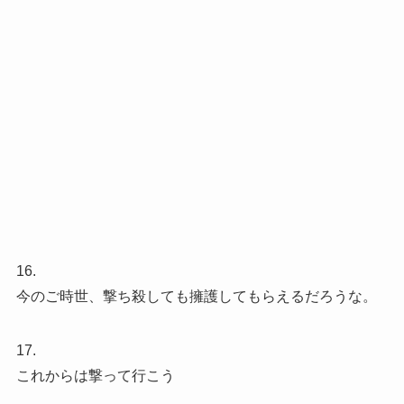
16.
今のご時世、撃ち殺しても擁護してもらえるだろうな。
17.
これからは撃って行こう