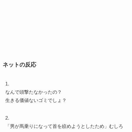
ネットの反応
1.
なんで頭撃たなかったの？
生きる価値ないゴミでしょ？
2.
「男が馬乗りになって首を絞めようとしたため」むしろ