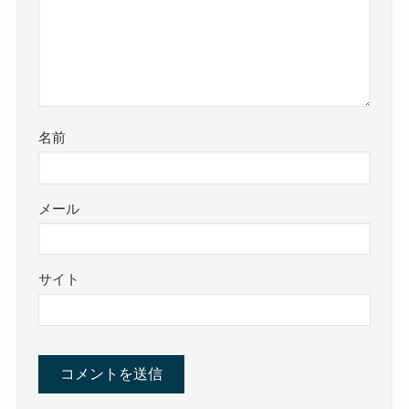
名前
メール
サイト