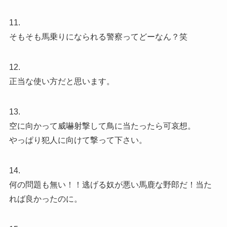
11.
そもそも馬乗りになられる警察ってどーなん？笑
12.
正当な使い方だと思います。
13.
空に向かって威嚇射撃して鳥に当たったら可哀想。
やっぱり犯人に向けて撃って下さい。
14.
何の問題も無い！！逃げる奴が悪い馬鹿な野郎だ！当た
れば良かったのに。