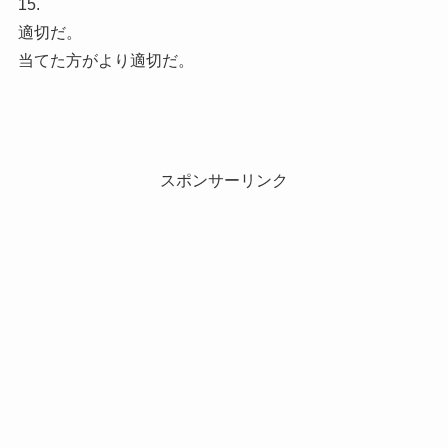
15.
適切だ。
当てた方がより適切だ。
スポンサーリンク