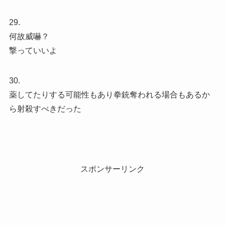
29.
何故威嚇？
撃っていいよ
30.
薬してたりする可能性もあり拳銃奪われる場合もあるか
ら射殺すべきだった
スポンサーリンク