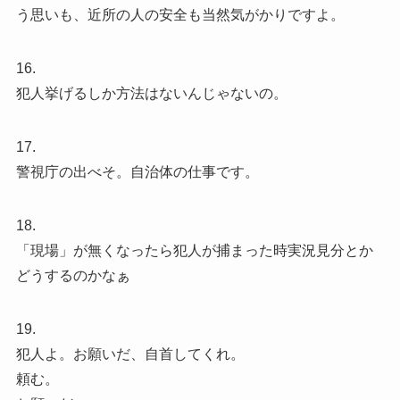
う思いも、近所の人の安全も当然気がかりですよ。
16.
犯人挙げるしか方法はないんじゃないの。
17.
警視庁の出べそ。自治体の仕事です。
18.
「現場」が無くなったら犯人が捕まった時実況見分とか
どうするのかなぁ
19.
犯人よ。お願いだ、自首してくれ。
頼む。