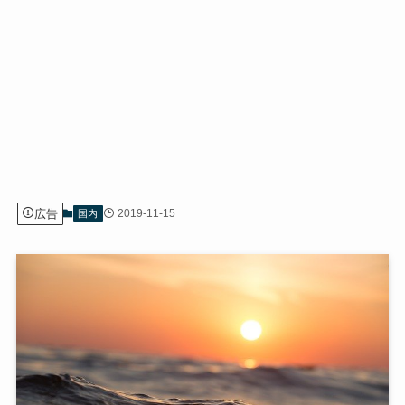
広告
2019-11-15
国内