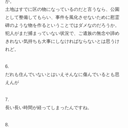
か。
土地はすでに区の物になっているのだと言うなら、公園
として整備してもらい、事件を風化させないために慰霊
碑のような物を作るということではダメなのだろうか。
犯人がまだ捕まっていない状況で、ご遺族の無念や諦め
きれない気持ちも大事にしなければならないとは思うけ
れど。
6.
だれも住んでいないとはいえそんなに傷んでいるとも思
えんが
7.
長い長い時間が経ってしまったんですね。
8.