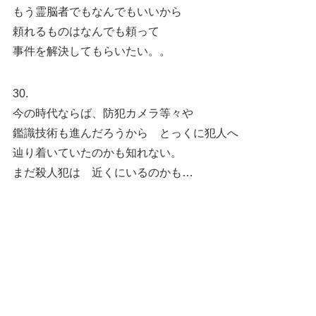
もう霊脳者でもなんでもいいから
頼れるものはなんでも頼って
事件を解決してもらいたい。。
30.
今の時代ならば、防犯カメラ等々や
鑑識技術も進んだろうから とっくに犯人へ
辿り着いていたのかも知れない。
まだ殺人犯は 近くにいるのかも…