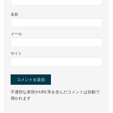
名前
メール
サイト
不適切な表現やURL等を含んだコメントは自動で
弾かれます