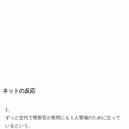
ネットの反応
1.
ずっと交代で警察官が夜間にも１人警備のために立って
いるという。