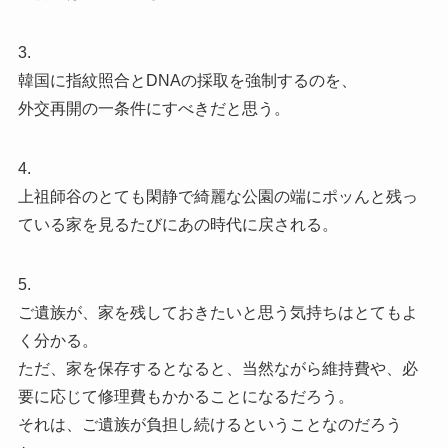
3.
韓国に指紋照合とDNAの採取を強制するのを、
外交再開の一条件にすべきだと思う。
4.
上祖師谷のとても閑静で綺麗な公園の端にポッんと残っ
ている家を見るたびにあの時代に戻される。
5.
ご遺族が、家を残しておきたいと思う気持ちはとてもよ
く分かる。
ただ、家を保存するとなると、当然ながら維持費や、必
要に応じて修理費もかかることになるだろう。
それは、ご遺族が負担し続けるということなのだろう