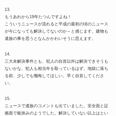
13.
もうあれから19年たつんですよね！
こういうニュースが流れると平成の最初の頃のニュース
が今になっても解決してないのか～と感じます。建物も
遺族の事を思うとなんかかわいそうに思えます。
14.
三大未解決事件とも、犯人の自首以外は解決できそうも
ないかな。犯人も相当年を取っているはず。地獄に落ち
る前、少しでも懺悔してほしい。早く自首してくださ
い。
15.
ニュースで遺族のコメントも出ていました。安全面と証
拠面で板挟みのようでした。解決していない以上はとい