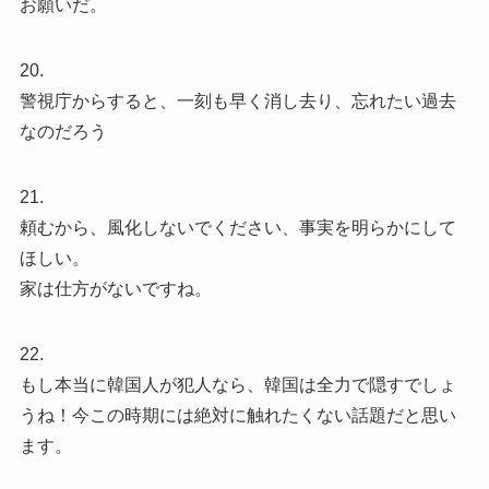
お願いだ。
20.
警視庁からすると、一刻も早く消し去り、忘れたい過去
なのだろう
21.
頼むから、風化しないでください、事実を明らかにして
ほしい。
家は仕方がないですね。
22.
もし本当に韓国人が犯人なら、韓国は全力で隠すでしょ
うね！今この時期には絶対に触れたくない話題だと思い
ます。