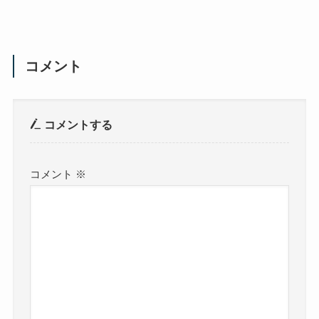
コメント
コメントする
コメント
※