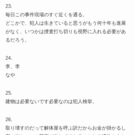
23.
毎日この事件現場のすぐ近くを通る。
どこかで、犯人は生きていると思うがもう何十年も進展
がなく、いつかは捜査打ち切りも視野に入れる必要があ
るだろう。
24.
李、李
なや
25.
建物は必要ないです必要なのは犯人検挙。
26.
取り壊すのだって解体屋を呼ぶ訳だからお金が掛かるし