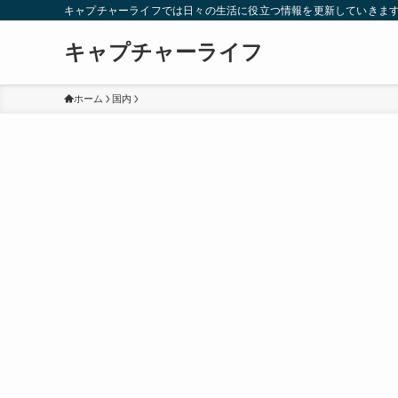
キャプチャーライフでは日々の生活に役立つ情報を更新していきま
キャプチャーライフ
ホーム
国内