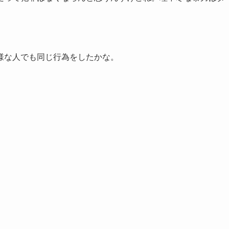
様な人でも同じ行為をしたかな。