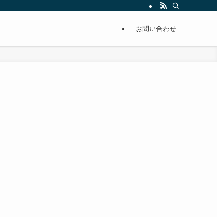
単に痩せることが出来るように分かりやすくまとめています。
お問い合わせ