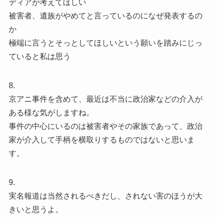
ディアが考えてほしい
被害者、遺族がやめてと言っているのになぜ発表するの
か
極端に言うとそっとしてほしいという願いを踏みにじっ
ていると私は思う
8.
京アニ事件を含めて、最近は不当に政治家などの介入が
ある様な気がしますね。
事件の中心にいるのは被害者やその家族であって、政治
家が介入して手柄を横取りするものではないと思いま
す。
9.
実名報道は当然されるべきだし、されない害のほうが大
きいと思うよ。