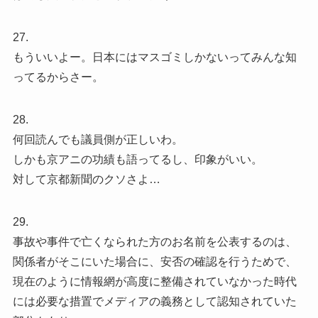
27.
もういいよー。日本にはマスゴミしかないってみんな知
ってるからさー。
28.
何回読んでも議員側が正しいわ。
しかも京アニの功績も語ってるし、印象がいい。
対して京都新聞のクソさよ…
29.
事故や事件で亡くなられた方のお名前を公表するのは、
関係者がそこにいた場合に、安否の確認を行うためで、
現在のように情報網が高度に整備されていなかった時代
には必要な措置でメディアの義務として認知されていた