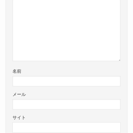
名前
メール
サイト