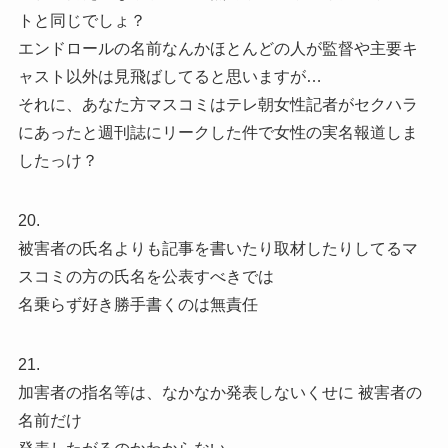
トと同じでしょ？
エンドロールの名前なんかほとんどの人が監督や主要キ
ャスト以外は見飛ばしてると思いますが…
それに、あなた方マスコミはテレ朝女性記者がセクハラ
にあったと週刊誌にリークした件で女性の実名報道しま
したっけ？
20.
被害者の氏名よりも記事を書いたり取材したりしてるマ
スコミの方の氏名を公表すべきでは
名乗らず好き勝手書くのは無責任
21.
加害者の指名等は、なかなか発表しないくせに 被害者の
名前だけ