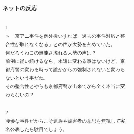
ネットの反応
1.
＞「京アニ事件を例外扱いすれば、過去の事件対応と整
合性が取れなくなる」との声が大勢を占めていた。
何だろうねこの無能さ溢れる大勢の声は？
前例に従い続けるなら、永遠に変わる事はないけど、京
都府警の変わる時って誰かからの強制されないと変わら
ないという事だね。
その整合性とやらも京都府警が出来てから全く本当に変
わらないの？
2.
凄惨な事件だからこそ遺族や被害者の意思を無視して実
名公表したら駄目でしょう。