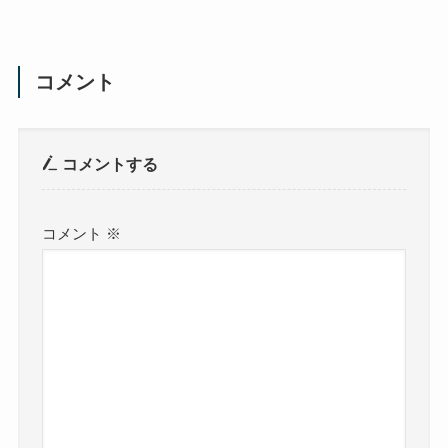
コメント
コメントする
コメント
※