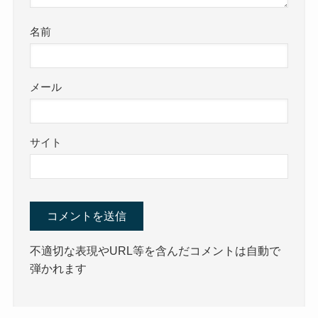
名前
メール
サイト
不適切な表現やURL等を含んだコメントは自動で
弾かれます