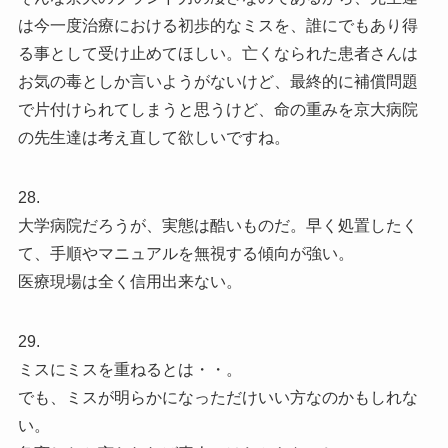
は今一度治療における初歩的なミスを、誰にでもあり得
る事として受け止めてほしい。亡くなられた患者さんは
お気の毒としか言いようがないけど、最終的に補償問題
で片付けられてしまうと思うけど、命の重みを京大病院
の先生達は考え直して欲しいですね。
28.
大学病院だろうが、実態は酷いものだ。早く処置したく
て、手順やマニュアルを無視する傾向が強い。
医療現場は全く信用出来ない。
29.
ミスにミスを重ねるとは・・。
でも、ミスが明らかになっただけいい方なのかもしれな
い。