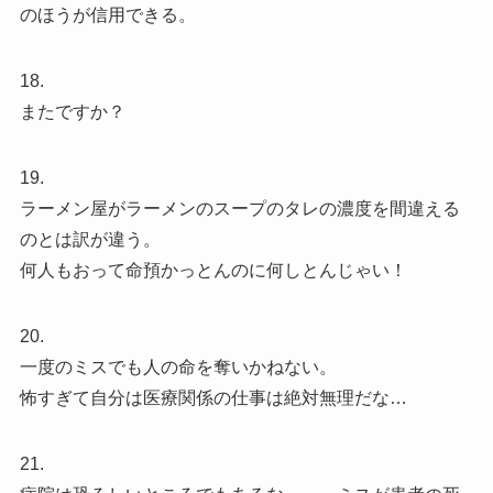
のほうが信用できる。
18.
またですか？
19.
ラーメン屋がラーメンのスープのタレの濃度を間違える
のとは訳が違う。
何人もおって命預かっとんのに何しとんじゃい！
20.
一度のミスでも人の命を奪いかねない。
怖すぎて自分は医療関係の仕事は絶対無理だな…
21.