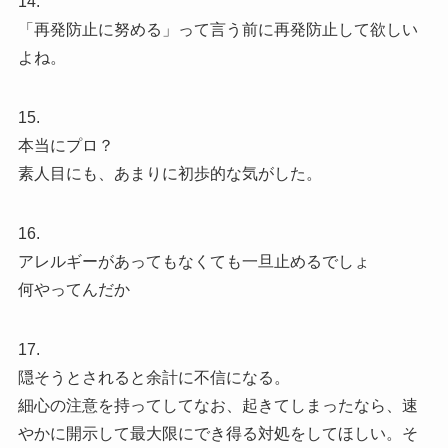
14.
「再発防止に努める」って言う前に再発防止して欲しい
よね。
15.
本当にプロ？
素人目にも、あまりに初歩的な気がした。
16.
アレルギーがあってもなくても一旦止めるでしょ
何やってんだか
17.
隠そうとされると余計に不信になる。
細心の注意を持ってしてなお、起きてしまったなら、速
やかに開示して最大限にでき得る対処をしてほしい。そ