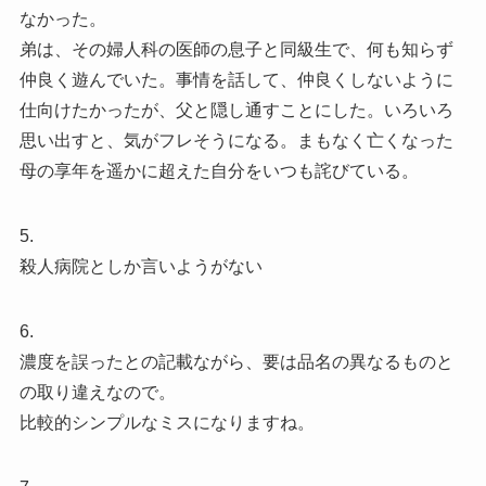
なかった。
弟は、その婦人科の医師の息子と同級生で、何も知らず
仲良く遊んでいた。事情を話して、仲良くしないように
仕向けたかったが、父と隠し通すことにした。いろいろ
思い出すと、気がフレそうになる。まもなく亡くなった
母の享年を遥かに超えた自分をいつも詫びている。
5.
殺人病院としか言いようがない
6.
濃度を誤ったとの記載ながら、要は品名の異なるものと
の取り違えなので。
比較的シンプルなミスになりますね。