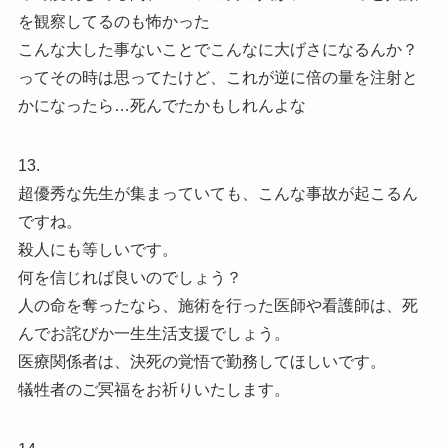
を観察してるのも怖かった
こんな大した事ないことでこんなに大げさになるんか？
ってその時は思ってたけど、これが逆に倍の量を注射と
かになったら…死んでたかもしれんよな
13.
超優秀な先生が集まっていても、こんな事故が起こるん
ですね。
殺人にも等しいです。
何を信じれば良いのでしょう？
人の命を奪ったなら、施術を行った医師や看護師は、死
んでお詫びか一生生活支援でしょう。
医療関係者は、決死の覚悟で勤務してほしいです。
犠牲者のご冥福をお祈りいたします。