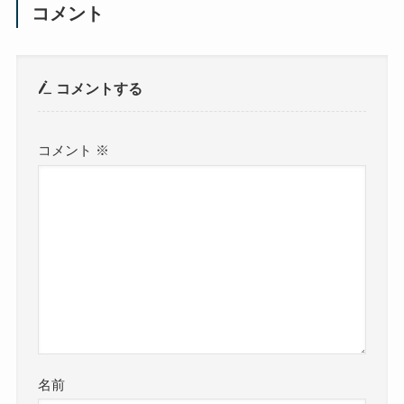
コメント
コメントする
コメント
※
名前