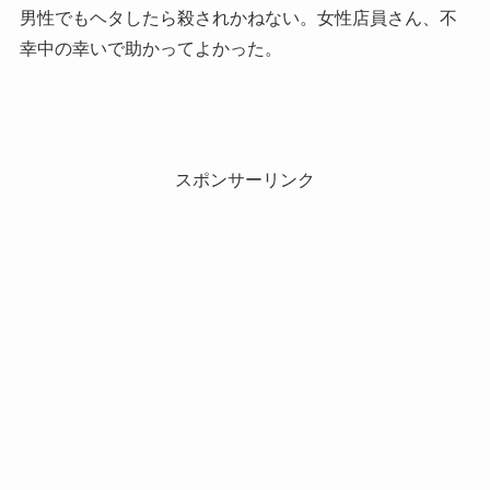
男性でもヘタしたら殺されかねない。女性店員さん、不
幸中の幸いで助かってよかった。
スポンサーリンク