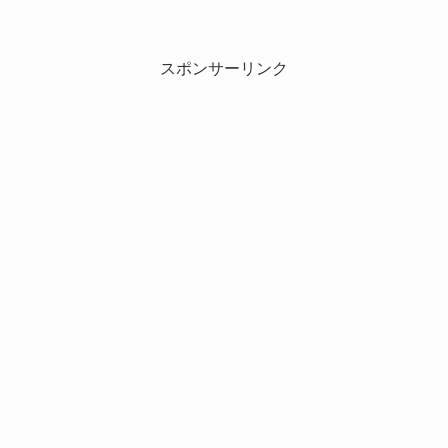
スポンサーリンク