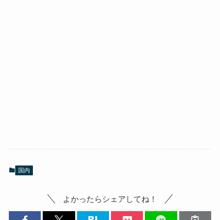
国内
よかったらシェアしてね！