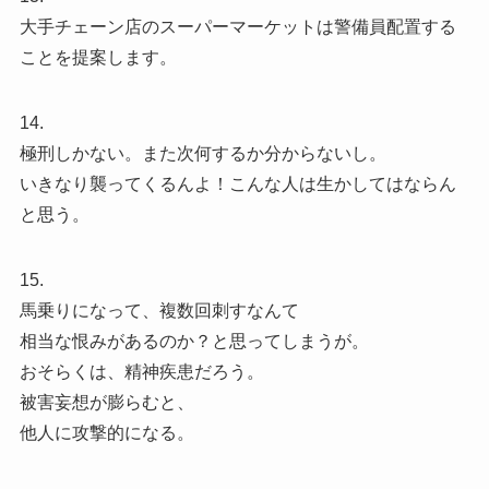
大手チェーン店のスーパーマーケットは警備員配置する
ことを提案します。
14.
極刑しかない。また次何するか分からないし。
いきなり襲ってくるんよ！こんな人は生かしてはならん
と思う。
15.
馬乗りになって、複数回刺すなんて
相当な恨みがあるのか？と思ってしまうが。
おそらくは、精神疾患だろう。
被害妄想が膨らむと、
他人に攻撃的になる。