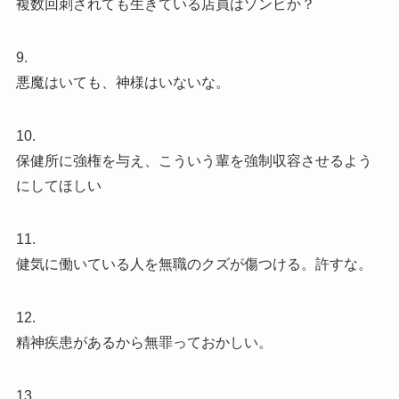
複数回刺されても生きている店員はゾンビか？
9.
悪魔はいても、神様はいないな。
10.
保健所に強権を与え、こういう輩を強制収容させるよう
にしてほしい
11.
健気に働いている人を無職のクズが傷つける。許すな。
12.
精神疾患があるから無罪っておかしい。
13.