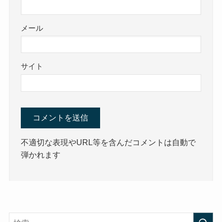
メール
サイト
不適切な表現やURL等を含んだコメントは自動で
弾かれます