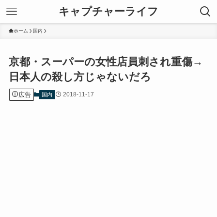
キャプチャーライフ
ホーム
国内
京都・スーパーの女性店員刺され重傷→
日本人の殺し方じゃないだろ
広告
2018-11-17
国内