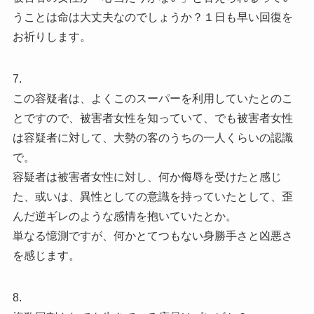
うことは命は大丈夫なのでしょうか？１日も早い回復を
お祈りします。
7.
この容疑者は、よくこのスーパーを利用していたとのこ
とですので、被害者女性を知っていて、でも被害者女性
は容疑者に対して、大勢の客のうちの一人くらいの認識
で。
容疑者は被害者女性に対し、何か侮辱を受けたと感じ
た、或いは、異性としての意識を持っていたとして、歪
んだ逆ギレのような感情を抱いていたとか。
単なる憶測ですが、何かとてつもない身勝手さと凶悪さ
を感じます。
8.