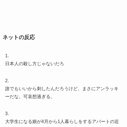
ネットの反応
1.
日本人の殺し方じゃないだろ
2.
誰でもいいから刺したんだろうけど、まさにアンラッキ
ーだな。可哀想過ぎる。
3.
大学生になる娘が4月から1人暮らしをするアパートの近