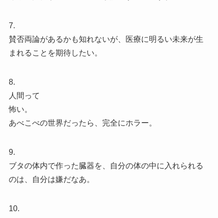
7.
賛否両論があるかも知れないが、医療に明るい未来が生
まれることを期待したい。
8.
人間って
怖い。
あべこべの世界だったら、完全にホラー。
9.
ブタの体内で作った臓器を、自分の体の中に入れられる
のは、自分は嫌だなあ。
10.