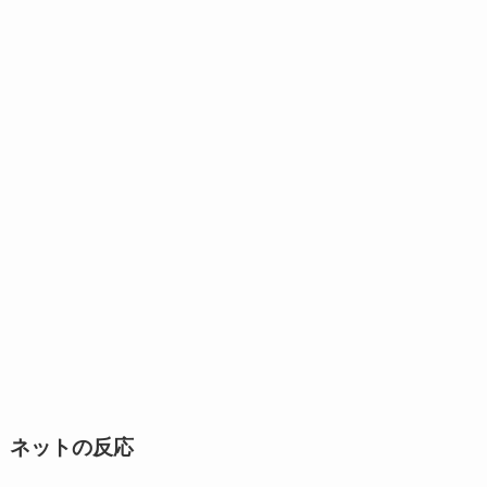
ネットの反応