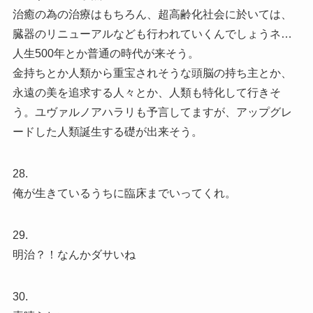
治癒の為の治療はもちろん、超高齢化社会に於いては、
臓器のリニューアルなども行われていくんでしょうネ…
人生500年とか普通の時代が来そう。
金持ちとか人類から重宝されそうな頭脳の持ち主とか、
永遠の美を追求する人々とか、人類も特化して行きそ
う。ユヴァルノアハラリも予言してますが、アップグレ
ードした人類誕生する礎が出来そう。
28.
俺が生きているうちに臨床までいってくれ。
29.
明治？！なんかダサいね
30.