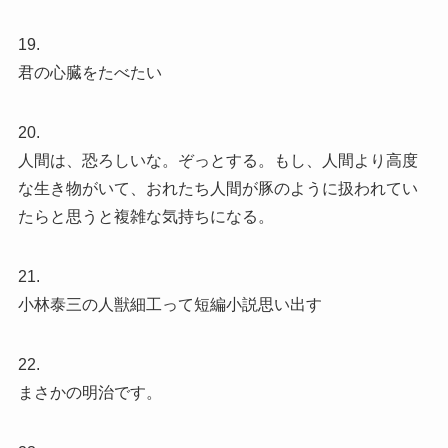
19.
君の心臓をたべたい
20.
人間は、恐ろしいな。ぞっとする。もし、人間より高度
な生き物がいて、おれたち人間が豚のように扱われてい
たらと思うと複雑な気持ちになる。
21.
小林泰三の人獣細工って短編小説思い出す
22.
まさかの明治です。