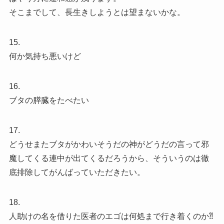
そこまでして、長生きしようとは望まないかな。
15.
何か気持ち悪いけど
16.
ブタの膵臓をたべたい
17.
どうせまたブタがかわいそうだの神がどうだの言って邪
魔してくる連中が出てくるだろうから、そういうのは徹
底排除してがんばっていただきたい。
18.
人助けの名を借りた医者のエゴは何処まで行き着くのか⁈