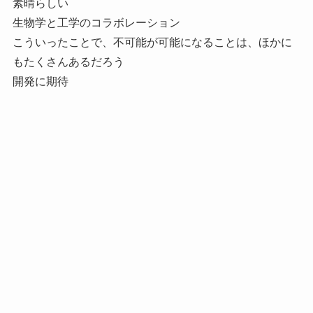
素晴らしい
生物学と工学のコラボレーション
こういったことで、不可能が可能になることは、ほかに
もたくさんあるだろう
開発に期待