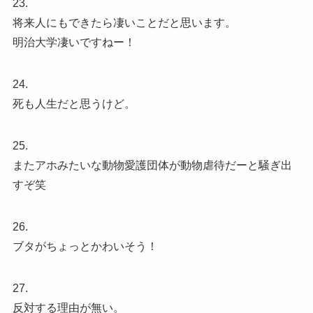
23.
将来人にもできたら凄いことだと思います。
明治大学凄いですねー！
24.
死も人生だと思うけど。
25.
またアホみたいな動物愛護団体が動物虐待だーと騒ぎ出
すぞ笑
26.
ブタがちょっとかわいそう！
27.
反対する理由が無い。