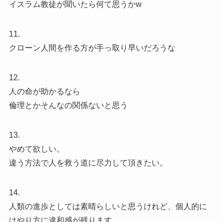
イスラム教徒が聞いたら何て思うかw
11.
クローン人間を作る方が手っ取り早いだろうな
12.
人の命が助かるなら
倫理とかそんなの関係ないと思う
13.
やめて欲しい。
違う方法で人を救う道に尽力して頂きたい。
14.
人類の進歩としては素晴らしいと思うけれど、個人的に
はやり方に違和感が残ります。