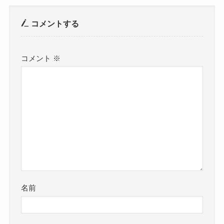
コメントする
コメント
※
名前