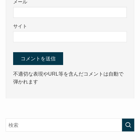
メール
サイト
不適切な表現やURL等を含んだコメントは自動で
弾かれます