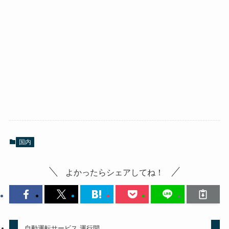
国内
よかったらシェアしてね！
自動運転サービス 運行開