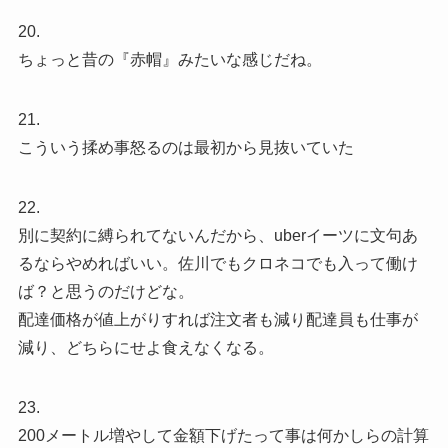
20.
ちょっと昔の『赤帽』みたいな感じだね。
21.
こういう揉め事怒るのは最初から見抜いていた
22.
別に契約に縛られてないんだから、uberイーツに文句あ
るならやめればいい。佐川でもクロネコでも入って働け
ば？と思うのだけどな。
配達価格が値上がりすれば注文者も減り配達員も仕事が
減り、どちらにせよ食えなくなる。
23.
200メートル増やして金額下げたって事は何かしらの計算