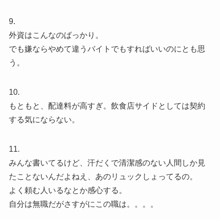
9.
外資はこんなのばっかり。
でも嫌ならやめて違うバイトでもすればいいのにとも思
う。
10.
もともと、配達料が高すぎ。飲食店サイドとしては契約
する気にならない。
11.
みんな書いてるけど、汗だくで清潔感のない人間しか見
たことないんだよねえ、あのリュックしょってるの。
よく頼む人いるなとか感心する。
自分は無職だがさすがにこの職は。。。。