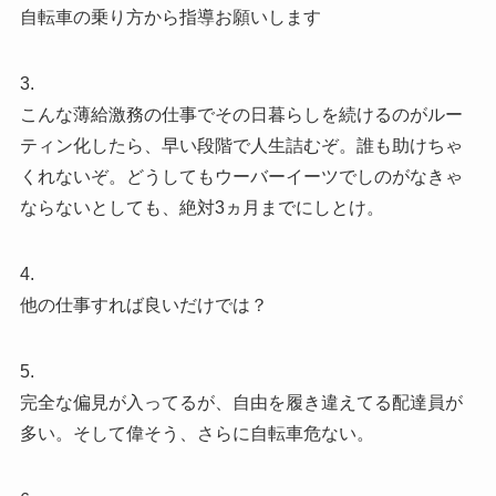
自転車の乗り方から指導お願いします
3.
こんな薄給激務の仕事でその日暮らしを続けるのがルー
ティン化したら、早い段階で人生詰むぞ。誰も助けちゃ
くれないぞ。どうしてもウーバーイーツでしのがなきゃ
ならないとしても、絶対3ヵ月までにしとけ。
4.
他の仕事すれば良いだけでは？
5.
完全な偏見が入ってるが、自由を履き違えてる配達員が
多い。そして偉そう、さらに自転車危ない。