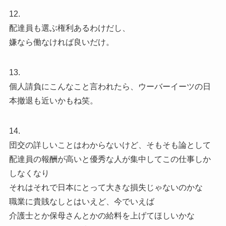
12.
配達員も選ぶ権利あるわけだし、
嫌なら働なければ良いだけ。
13.
個人請負にこんなこと言われたら、ウーバーイーツの日
本撤退も近いかもね笑。
14.
団交の詳しいことはわからないけど、そもそも論として
配達員の報酬が高いと優秀な人が集中してこの仕事しか
しなくなり
それはそれで日本にとって大きな損失じゃないのかな
職業に貴賎なしとはいえど、今でいえば
介護士とか保母さんとかの給料を上げてほしいかな