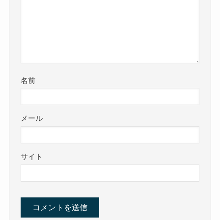
名前
メール
サイト