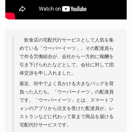
飲食店の宅配代行サービスとして人気を集
めている「ウーバーイーツ」。その配達員ら
で作る労働組合が、会社から一方的に報酬を
引き下げられたなどとして、会社に対して団
体交渉を申し入れました。
最近、街中でよく見かける大きなバッグを背
負った人たち。「ウーバーイーツ」の配達員
です。「ウーバーイーツ」とは、スマートフ
ォンのアプリから注文を受けた配達員が、レ
ストランなどに代わって客まで商品を届ける
宅配代行サービスです。