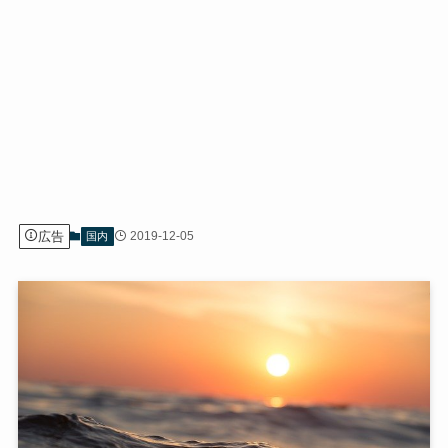
広告
2019-12-05
国内