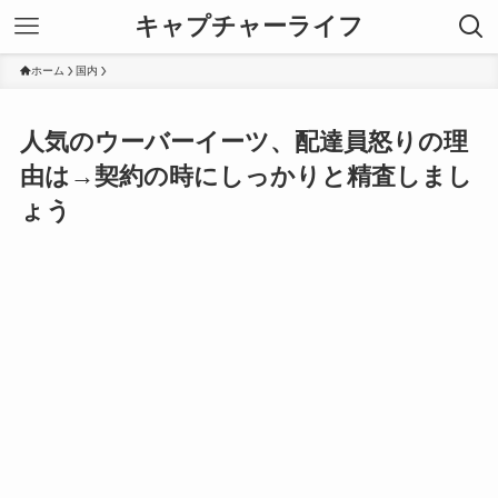
キャプチャーライフ
ホーム
国内
人気のウーバーイーツ、配達員怒りの理
由は→契約の時にしっかりと精査しまし
ょう