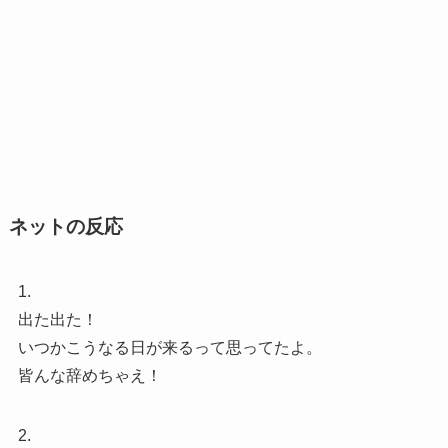
ネットの反応
1.
出た出た！
いつかこうなる日が来るって思ってたよ。
皆んな辞めちゃえ！
2.