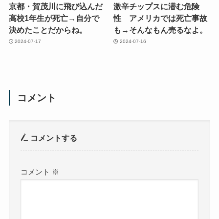
京都・賀茂川に飛び込んだ
激辛チップスに潜む危険
高校1年生が死亡→自分で
性 アメリカでは死亡事故
決めたことだからね。
も→そんなもん売るなよ。
2024-07-17
2024-07-16
コメント
コメントする
コメント
※