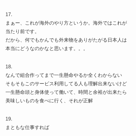
17.
まぁー、これが海外のやり方というか。海外ではこれが
当たり前です。
だから、何でもかんでも外来物をありがたがる日本人は
本当にどうなのかなと思います。。。
18.
なんで組合作ってまで一生懸命やるか全くわからない
そもそもこのサービス利用してる人も理解出来ないけど
一生懸命頭と身体使って働いて、時間と余裕が出来たら
美味しいものを食べに行く、それが正解
19.
まともな仕事すれば