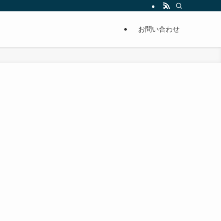
単に痩せることが出来るように分かりやすくまとめています。
お問い合わせ