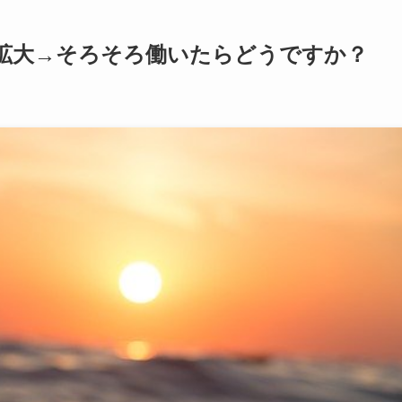
幅拡大→そろそろ働いたらどうですか？