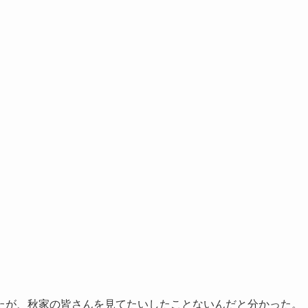
たが、秋家の皆さんを見てたいしたことないんだと分かった。