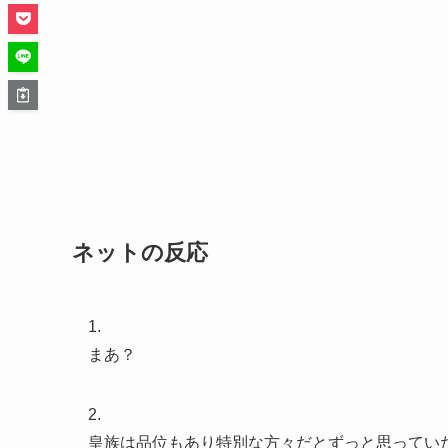
ネットの反応
1.
まあ？
2.
皇族は品位もあり特別な方々だとずっと思ってい