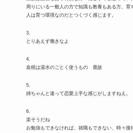
周りにいる一般人の方で知識も教養もある方、育
人は育つ環境なのだとつくづく感じます。
3.
とりあえず働きなよ
4.
血税は湯水のごとく使うもの 鹿故
5.
姉ちゃんと違って恋愛上手な感じがしますねえ。
6.
楽そうだね
お勉強もできなければ、就職もできない、時々接