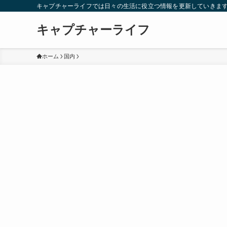
キャプチャーライフでは日々の生活に役立つ情報を更新していきま
キャプチャーライフ
ホーム
国内