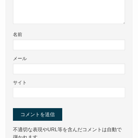
名前
メール
サイト
不適切な表現やURL等を含んだコメントは自動で
弾かれます