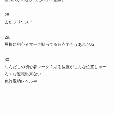
28.
またプリウス？
29.
屋根に初心者マーク貼ってる時点でもうあれだね
30.
なんだこの初心者マーク？貼る位置がこんな位置じゃー
ろくな運転出来ない
免許返納レベルや