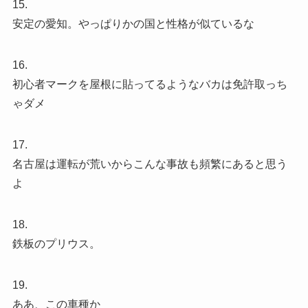
15.
安定の愛知。やっぱりかの国と性格が似ているな
16.
初心者マークを屋根に貼ってるようなバカは免許取っち
ゃダメ
17.
名古屋は運転が荒いからこんな事故も頻繁にあると思う
よ
18.
鉄板のプリウス。
19.
ああ、この車種か