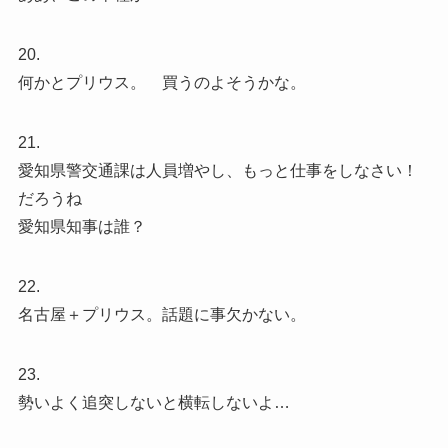
20.
何かとプリウス。 買うのよそうかな。
21.
愛知県警交通課は人員増やし、もっと仕事をしなさい！
だろうね
愛知県知事は誰？
22.
名古屋＋プリウス。話題に事欠かない。
23.
勢いよく追突しないと横転しないよ…