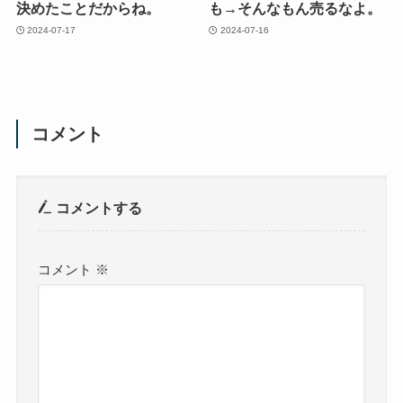
決めたことだからね。
も→そんなもん売るなよ。
2024-07-17
2024-07-16
コメント
コメントする
コメント
※