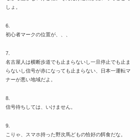
しょ。
6.
初心者マークの位置が、、、
7.
名古屋人は横断歩道でも止まらないし一旦停止でも止ま
らないし信号が赤になっても止まらない、日本一運転マ
ナーが悪い地域だよ。
8.
信号待ちしては、いけません。
9.
こりゃ、スマホ持った野次馬どもの恰好の餌食だな。