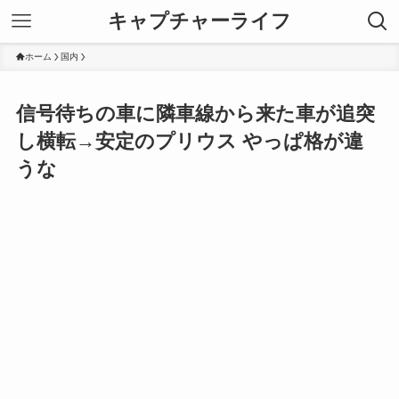
キャプチャーライフ
ホーム
国内
信号待ちの車に隣車線から来た車が追突
し横転→安定のプリウス やっぱ格が違
うな