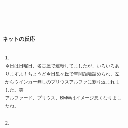
ネットの反応
1.
今日は日曜日、名古屋で運転してましたが、いろいろあ
りますよ！ちょうど今日星ヶ丘で車間距離詰められ、左
からウインカー無しのプリウスアルファに割り込まれま
した。笑
アルファード、プリウス、BMWはイメージ悪くなりまし
たね。
2.