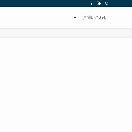
単に痩せることが出来るように分かりやすくまとめています。
お問い合わせ