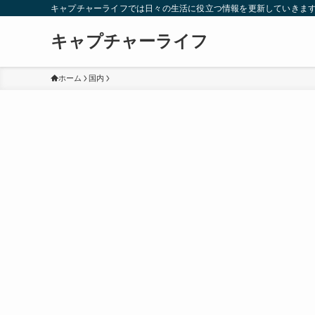
キャプチャーライフでは日々の生活に役立つ情報を更新していきま
キャプチャーライフ
ホーム
国内