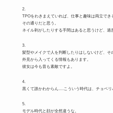
2.
TPOをわきまえていれば、仕事と趣味は両立でき
その通りだと思う。
ネイル剥がしたりする手間はあると思うけど、過
3.
髪型やメイクで人を判断したりはしないけど、そ
外見から入ってくる情報もあります。
彼女は今も昔も素敵ですよ。
4.
黒くて誰かわからん….こういう時代は、チョベリ
5.
モデル時代と顔が全然違うな。