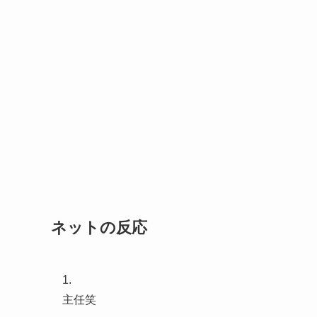
ネットの反応
1.
主任笑