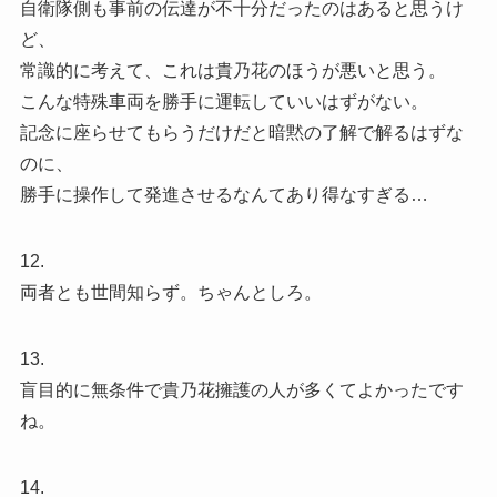
自衛隊側も事前の伝達が不十分だったのはあると思うけ
ど、
常識的に考えて、これは貴乃花のほうが悪いと思う。
こんな特殊車両を勝手に運転していいはずがない。
記念に座らせてもらうだけだと暗黙の了解で解るはずな
のに、
勝手に操作して発進させるなんてあり得なすぎる…
12.
両者とも世間知らず。ちゃんとしろ。
13.
盲目的に無条件で貴乃花擁護の人が多くてよかったです
ね。
14.