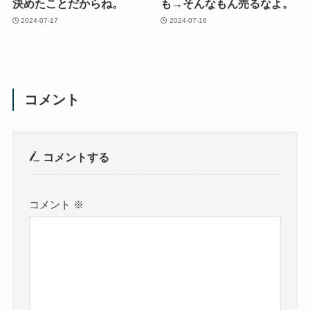
決めたことだからね。
も→そんなもん売るなよ。
2024-07-17
2024-07-16
コメント
コメントする
コメント
※