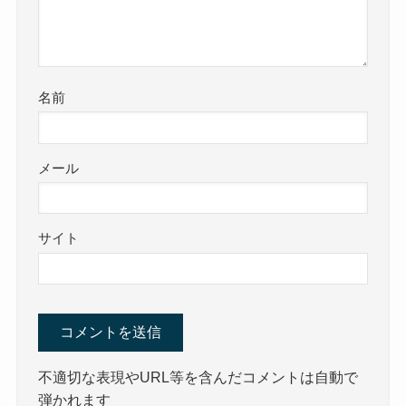
名前
メール
サイト
不適切な表現やURL等を含んだコメントは自動で
弾かれます