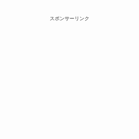
スポンサーリンク