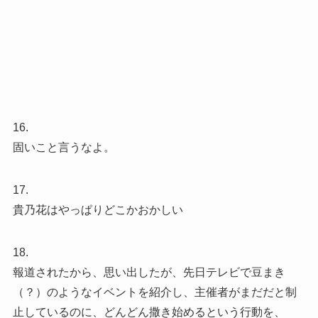
16.
固いこと言うなよ。
17.
貴乃花はやっぱりどこかおかしい
18.
報道されたから、思い出したが、先日テレビで豆まき
（？）のようなイベントを紹介し、主催者がまだだと制
止しているのに、どんどん撒き始めるという行動を、