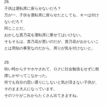
28.
子供は運転席に座らせないだろ？
万が一、子供を運転席に座らせたとしても、キーは付け
ないだろ？
同じことだ。
おかしな貴乃花を運転席に乗せてはいけない。
そもそもは、貴乃花が悪いのだが、貴乃花がおかしいこ
とは周知の事実なのだから、周りが気を付けないと。
29.
幼い時からチヤホヤされて、ロクに社会勉強もせずに相
撲しかやってこなかった。
何でも自分の思い通りにしないと気が済まない子供が、
そのまま大人になっています。
そのツケがこれからたくさん出てきますね。