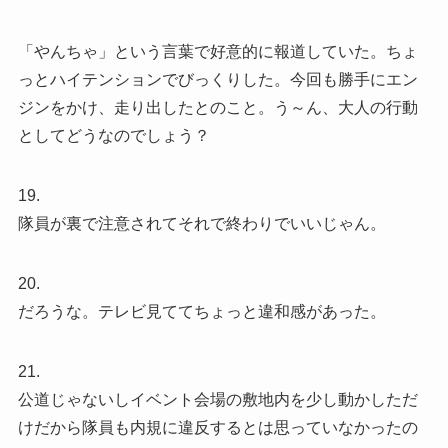
「やんちゃ」という言葉で好意的に報道していた。ちょ
っとハイテンションでびっくりした。今回も勝手にエン
ジンをかけ、走り出したとのこと。う～ん、大人の行動
としてどうなのでしょう？
19.
隊員が裏で注意されてそれで終わりでいいじゃん。
20.
だろうな。テレビ見ててちょっと違和感があった。
21.
公道じゃないしイベント会場の敷地内を少し動かしただ
けだから隊員も内規に違反するとは思っていなかったの