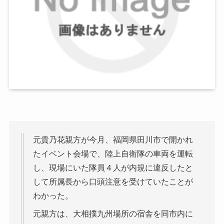
元貴乃花親方が今月、福岡県田川市で開かれ
たイベント会場で、陸上自衛隊の車両を運転
し、現場にいた隊員４人が内規に違反したと
して所属長から口頭注意を受けていたことが
わかった。
元親方は、大相撲九州場所の宿舎を同市内に