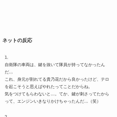
ネットの反応
1.
自衛隊の車両は、鍵を抜いて隊員が持ってなかったん
だ…
これ、身元が割れてる貴乃花だから良かったけど、テロ
を起こそうと思えばやれたってことだからね。
気をつけてもらわないと…。てか、鍵が刺さってたから
って、エンジンいきなりかけちゃったんだ…（笑）
2.