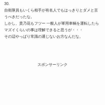
30.
自衛隊員もいくら相手が有名人でもはっきりとダメと言
うべきだったな。
しかし、貴乃花もフツー 一般人が軍用車輌を運転したら
マズイくらいの事は理解できると思うが・・・
その辺やっぱり常識の通じないお方なんだな。
スポンサーリンク