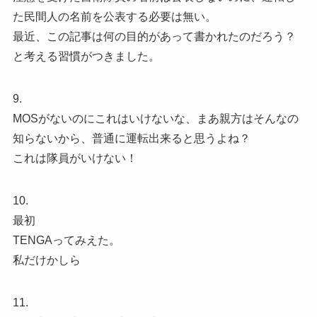
た民間人の名前を公表する必要は無い。
最近、この記事は何の目的があって書かれたのだろう？
と考える習慣がつきました。
9.
MOSがないのにこれはいけないな、まあ親方はそんなの
知らないから、普通に運転出来ると思うよね？
これは隊員がいけない！
10.
最初
TENGAってみえた。
私だけかしら
11.