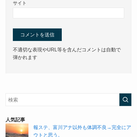
サイト
不適切な表現やURL等を含んだコメントは自動で
弾かれます
人気記事
報ステ、富川アナ以外も体調不良→完全にア
ウトと思う。