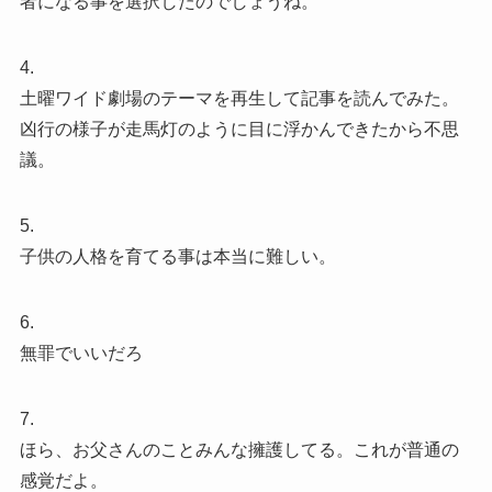
者になる事を選択したのでしょうね。
4.
土曜ワイド劇場のテーマを再生して記事を読んでみた。
凶行の様子が走馬灯のように目に浮かんできたから不思
議。
5.
子供の人格を育てる事は本当に難しい。
6.
無罪でいいだろ
7.
ほら、お父さんのことみんな擁護してる。これが普通の
感覚だよ。