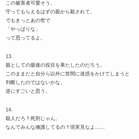
この被害者可愛そう。
守ってもらえるはずの親から殺されて。
でもきっとあの世で
「やっぱりな」
って思ってるよ。
13.
親としての最後の役目を果たしたのだろう。
このままだと自分ら以外に世間に迷惑をかけてしまうと
判断したのではないかな。
逆にすごいと思う。
14.
殺人だろ？死刑じゃん。
なんでみんな擁護してるの？現実見なよ……