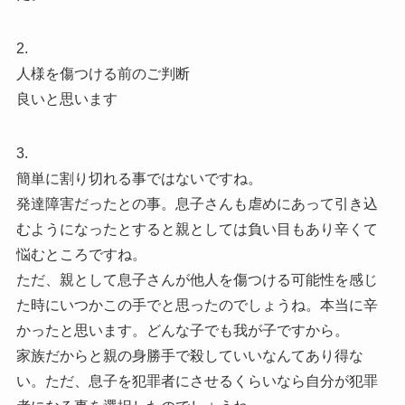
2.
人様を傷つける前のご判断
良いと思います
3.
簡単に割り切れる事ではないですね。
発達障害だったとの事。息子さんも虐めにあって引き込
むようになったとすると親としては負い目もあり辛くて
悩むところですね。
ただ、親として息子さんが他人を傷つける可能性を感じ
た時にいつかこの手でと思ったのでしょうね。本当に辛
かったと思います。どんな子でも我が子ですから。
家族だからと親の身勝手で殺していいなんてあり得な
い。ただ、息子を犯罪者にさせるくらいなら自分が犯罪