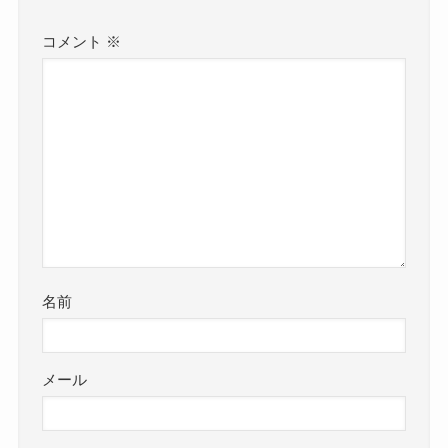
コメント
※
名前
メール