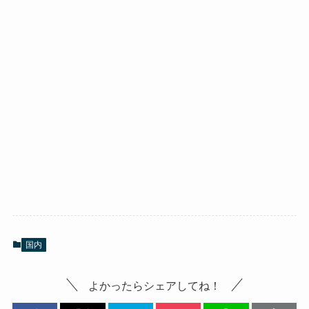
国内
よかったらシェアしてね！