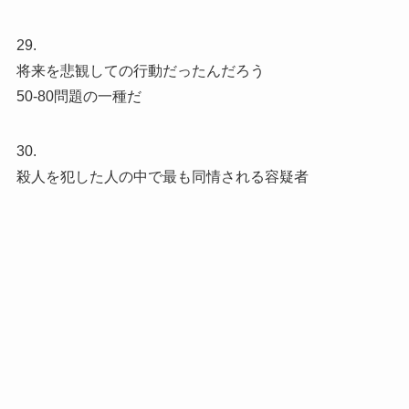
29.
将来を悲観しての行動だったんだろう
50-80問題の一種だ
30.
殺人を犯した人の中で最も同情される容疑者