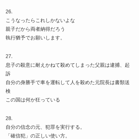
26.
こうなったらこれしかないよな
親子だから両者納得だろう
執行猶予でお願いします。
27.
息子の殺意に耐えかねて殺めてしまった父親は逮捕、起
訴
自分の身勝手で車を運転して人を殺めた元院長は書類送
検
この国は何か狂っている
28.
自分の信念の元、犯罪を実行する。
「確信犯」の正しい使い方。