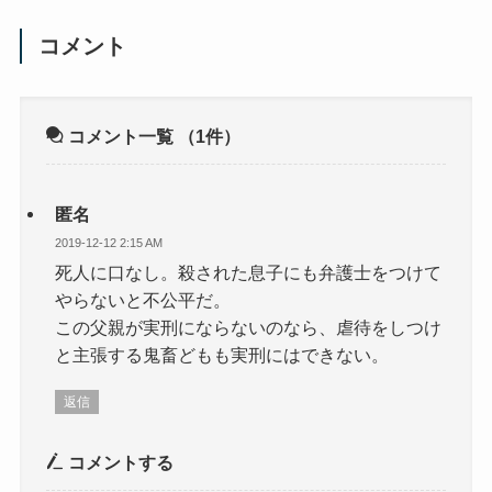
コメント
コメント一覧
（1件）
匿名
2019-12-12 2:15 AM
死人に口なし。殺された息子にも弁護士をつけて
やらないと不公平だ。
この父親が実刑にならないのなら、虐待をしつけ
と主張する鬼畜どもも実刑にはできない。
返信
コメントする