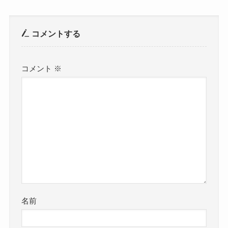
コメントする
コメント
※
名前