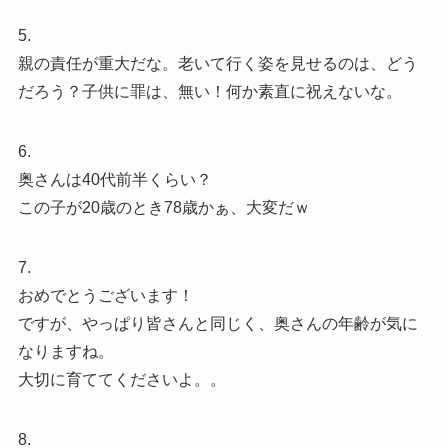
5.
親の責任が重大だな。老いて行く姿を見せるのは、どう
だろう？子供に罪は、無い！何か素直に祝えないな。
6.
奥さんは40代前半くらい？
この子が20歳のとき78歳かぁ、大変だｗ
7.
おめでとうございます！
ですが、やっぱり皆さんと同じく、奥さんの年齢が気に
なりますね。
大切に育ててくださいよ。。
8.