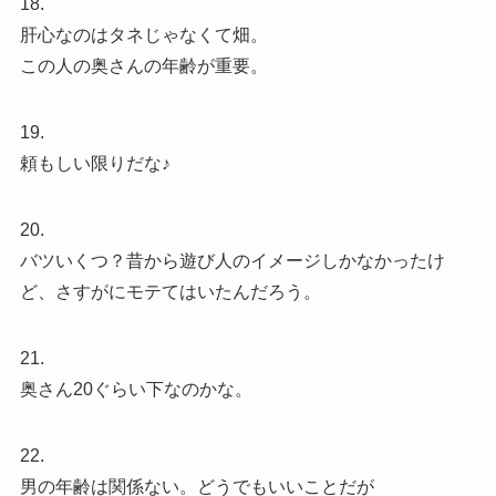
18.
肝心なのはタネじゃなくて畑。
この人の奥さんの年齢が重要。
19.
頼もしい限りだな♪
20.
バツいくつ？昔から遊び人のイメージしかなかったけ
ど、さすがにモテてはいたんだろう。
21.
奥さん20ぐらい下なのかな。
22.
男の年齢は関係ない。どうでもいいことだが