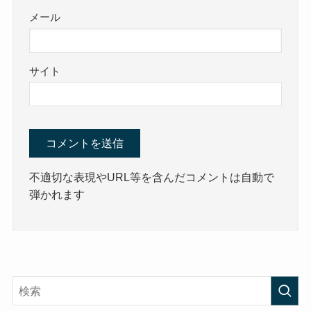
メール
サイト
不適切な表現やURL等を含んだコメントは自動で
弾かれます