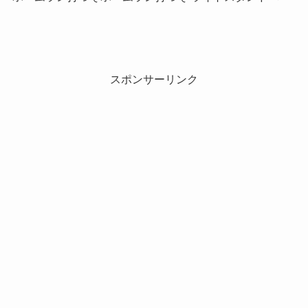
スポンサーリンク