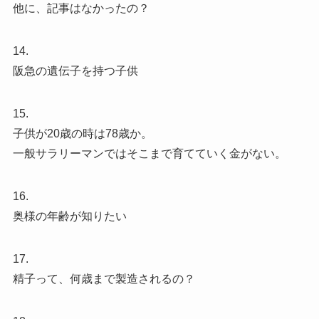
他に、記事はなかったの？
14.
阪急の遺伝子を持つ子供
15.
子供が20歳の時は78歳か。
一般サラリーマンではそこまで育てていく金がない。
16.
奥様の年齢が知りたい
17.
精子って、何歳まで製造されるの？