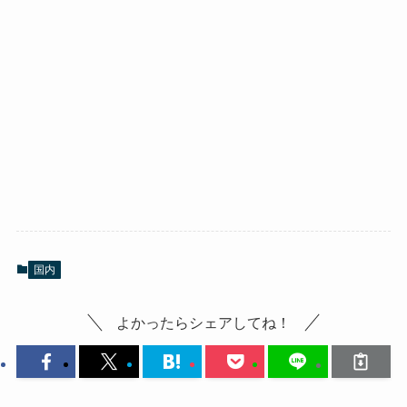
国内
よかったらシェアしてね！