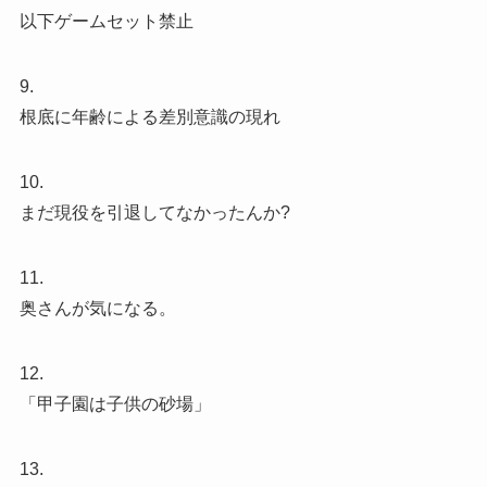
以下ゲームセット禁止
9.
根底に年齢による差別意識の現れ
10.
まだ現役を引退してなかったんか?
11.
奥さんが気になる。
12.
「甲子園は子供の砂場」
13.