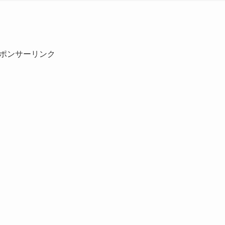
ポンサーリンク