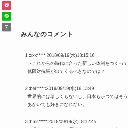
みんなのコメント
1 :
xxx*****
:
2018/09/19(水)18:15:16
＞これからの時代に合った新しい体制をつくって
低限対抗馬が出てくるべきなのでは？
2 :
bei*****
:
2018/09/19(水)18:13:49
世界的には珍しくもないし、日本もかつてはそう
あがいても好きになれない。
3 :
hms*****
:
2018/09/19(水)18:12:45