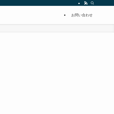
単に痩せることが出来るように分かりやすくまとめています。
お問い合わせ