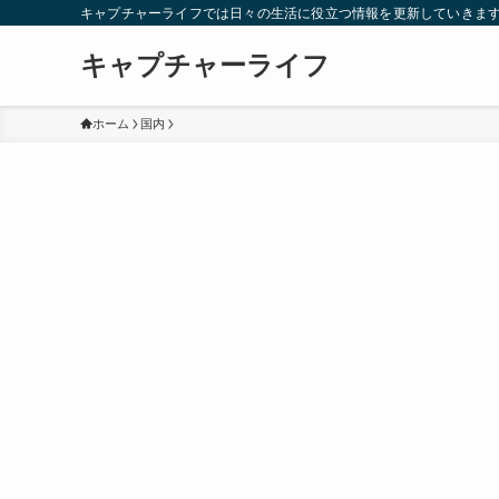
キャプチャーライフでは日々の生活に役立つ情報を更新していきま
キャプチャーライフ
ホーム
国内