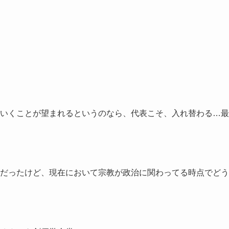
いくことが望まれるというのなら、代表こそ、入れ替わる…最
だったけど、現在において宗教が政治に関わってる時点でどう