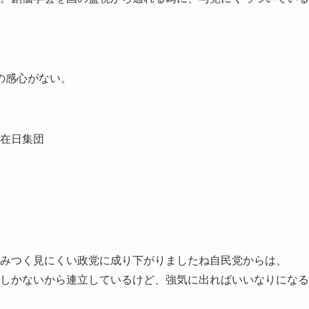
の感心がない。
在日集団
みつく見にくい政党に成り下がりましたね自民党からは、
しかないから連立しているけど、強気に出ればいいなりになる