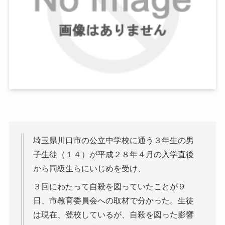
埼玉県川口市の公立中学校に通う３年生の男
子生徒（１４）が平成２８年４月の入学直後
から同級生らにいじめを受け、
３回にわたって自殺を図っていたことが９
日、市教育委員会への取材で分かった。生徒
は現在、登校しているが、自殺を図った影響