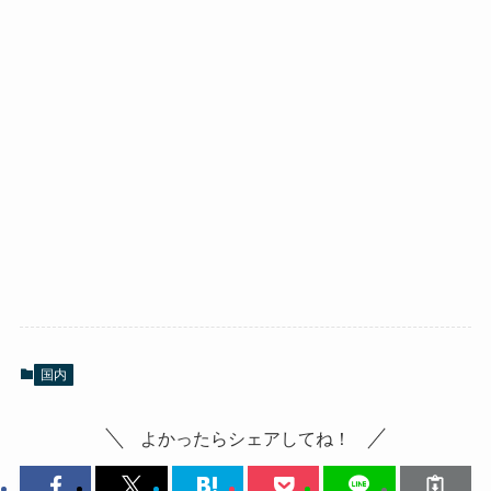
国内
よかったらシェアしてね！