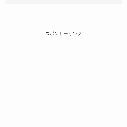
スポンサーリンク