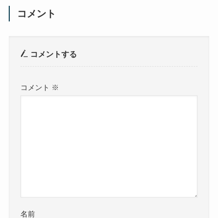
コメント
コメントする
コメント
※
名前