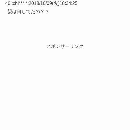
40 :
chi*****
:
2018/10/09(火)18:34:25
親は何してたの？？
スポンサーリンク