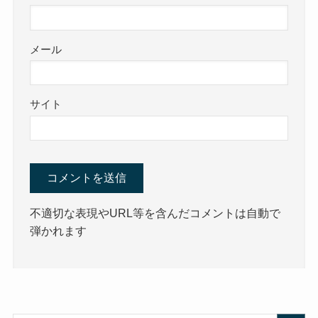
メール
サイト
不適切な表現やURL等を含んだコメントは自動で
弾かれます