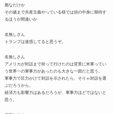
胞なだけか
その歳まで共産主義やっている様では頭の中身に期待す
るほうが間違いか
名無しさん
トランプは迷惑してると思うぞ。
名無しさん
アメリカが対話まで持って行けたのは背景に米軍ってい
う世界一の軍事力があったのも大きな一因だと思う。
軍事力で圧力かけて対話を示されたら、そりゃ対話を選
ぶだろうから。
経済力も影響力はあるだろうが、軍事力ほどではないと
思う。