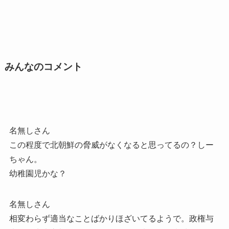
みんなのコメント
名無しさん
この程度で北朝鮮の脅威がなくなると思ってるの？しー
ちゃん。
幼稚園児かな？
名無しさん
相変わらず適当なことばかりほざいてるようで。政権与