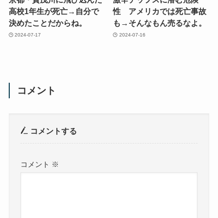
高校1年生が死亡→自分で
性 アメリカでは死亡事故
決めたことだからね。
も→そんなもん売るなよ。
2024-07-17
2024-07-16
コメント
コメントする
コメント
※