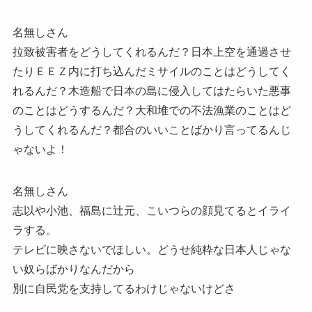
名無しさん
拉致被害者をどうしてくれるんだ？日本上空を通過させ
たりＥＥＺ内に打ち込んだミサイルのことはどうしてく
れるんだ？木造船で日本の島に侵入してはたらいた悪事
のことはどうするんだ？大和堆での不法漁業のことはど
うしてくれるんだ？都合のいいことばかり言ってるんじ
ゃないよ！
名無しさん
志以や小池、福島に辻元、こいつらの顔見てるとイライ
ラする。
テレビに映さないでほしい。どうせ純粋な日本人じゃな
い奴らばかりなんだから
別に自民党を支持してるわけじゃないけどさ