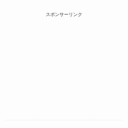
スポンサーリンク