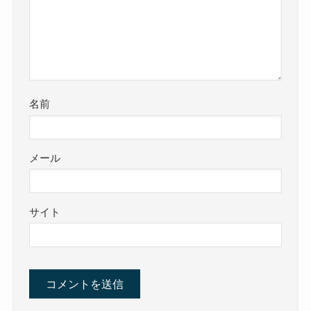
名前
メール
サイト