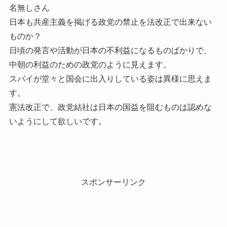
名無しさん
日本も共産主義を掲げる政党の禁止を法改正で出来ない
ものか？
日頃の発言や活動が日本の不利益になるものばかりで、
中朝の利益のための政党のように見えます。
スパイが堂々と国会に出入りしている姿は異様に思えま
す。
憲法改正で、政党結社は日本の国益を阻むものは認めな
いようにして欲しいです。
スポンサーリンク