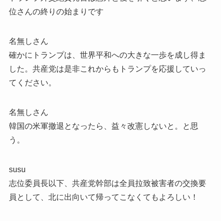
位さんの終りの始まりです
名無しさん
確かにトランプは、世界平和への大きな一歩を成し得ま
した。共産党は是非これからもトランプを応援していっ
てください。
名無しさん
韓国の米軍撤退となったら、益々改憲しないと。と思
う。
susu
志位委員長以下、共産党幹部は全員拉致被害者の交換要
員として、北に出向いて帰ってこなくてもよろしい！