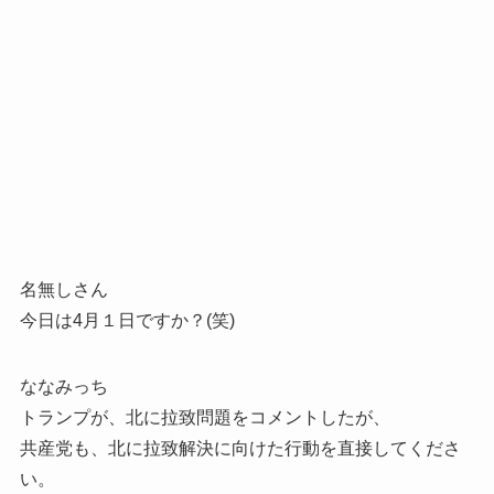
名無しさん
今日は4月１日ですか？(笑)
ななみっち
トランプが、北に拉致問題をコメントしたが、
共産党も、北に拉致解決に向けた行動を直接してくださ
い。