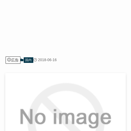
広告
2018-06-16
国内