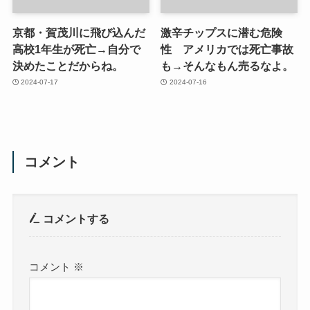
京都・賀茂川に飛び込んだ
激辛チップスに潜む危険
高校1年生が死亡→自分で
性 アメリカでは死亡事故
決めたことだからね。
も→そんなもん売るなよ。
2024-07-17
2024-07-16
コメント
コメントする
コメント
※