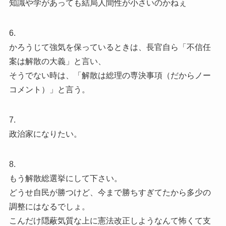
知識や学があっても結局人間性が小さいのかねぇ
6.
かろうじて強気を保っているときは、長官自ら「不信任
案は解散の大義」と言い、
そうでない時は、「解散は総理の専決事項（だからノー
コメント）」と言う。
7.
政治家になりたい。
8.
もう解散総選挙にして下さい。
どうせ自民が勝つけど、今まで勝ちすぎてたから多少の
調整にはなるでしょ。
こんだけ隠蔽気質な上に憲法改正しようなんて怖くて支