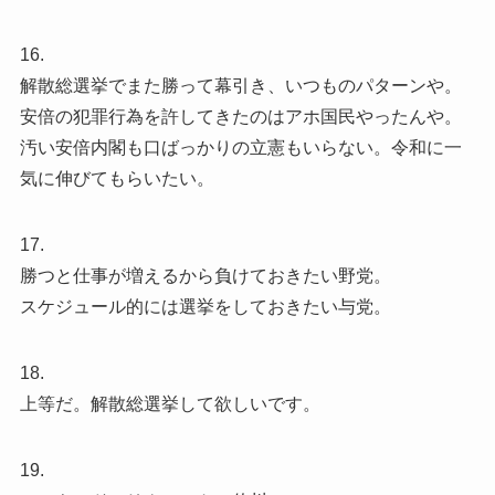
16.
解散総選挙でまた勝って幕引き、いつものパターンや。
安倍の犯罪行為を許してきたのはアホ国民やったんや。
汚い安倍内閣も口ばっかりの立憲もいらない。令和に一
気に伸びてもらいたい。
17.
勝つと仕事が増えるから負けておきたい野党。
スケジュール的には選挙をしておきたい与党。
18.
上等だ。解散総選挙して欲しいです。
19.