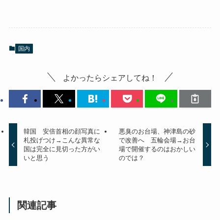
国内
よかったらシェアしてね！
韓国 安倍首相の顔写真に
悪臭のお台場、神津島の砂
札投げつけ→こんな異常な
で改善へ 五輪会場→お台
国は完全に見切った方がい
場で開催するのはおかしい
いと思う
のでは？
関連記事