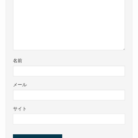
名前
メール
サイト