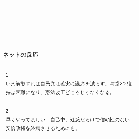
ネットの反応
1.
いま解散すれば自民党は確実に議席を減らす。与党2/3維
持は困難になり、憲法改正どころじゃなくなる。
2.
早くやってほしい。自己中、疑惑だらけで信頼性のない
安倍政権を終焉させるためにも。