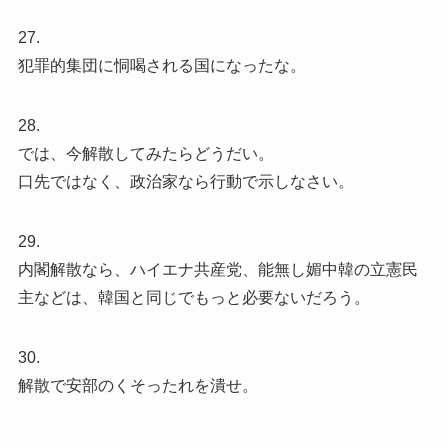
27.
犯罪的集団に恫喝される国になったな。
28.
では、今解散してみたらどうだい。
口先ではなく、政治家なら行動で示しなさい。
29.
内閣解散なら、ハイエナ共産党、能無し媚中韓の立憲民
主などは、韓国と同じでもっと必要ないだろう。
30.
解散で安部のくそったれを潰せ。