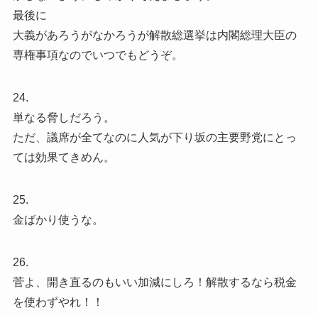
最後に
大義があろうがなかろうが解散総選挙は内閣総理大臣の
専権事項なのでいつでもどうぞ。
24.
単なる脅しだろう。
ただ、議席が全てなのに人気が下り坂の主要野党にとっ
ては効果てきめん。
25.
金ばかり使うな。
26.
菅よ、開き直るのもいい加減にしろ！解散するなら税金
を使わずやれ！！