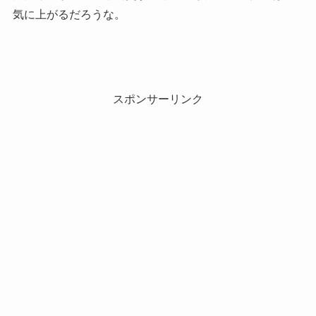
気に上がるだろうな。
スポンサーリンク