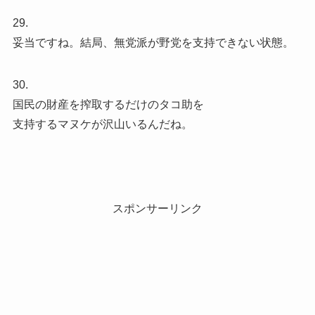
29.
妥当ですね。結局、無党派が野党を支持できない状態。
30.
国民の財産を搾取するだけのタコ助を
支持するマヌケが沢山いるんだね。
スポンサーリンク