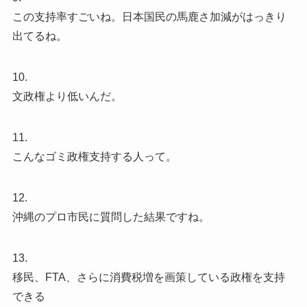
この支持率すごいね。日本国民の馬鹿さ加減がはっきり
出てるね。
10.
文政権より低いんだ。
11.
こんなゴミ政権支持する人って。
12.
沖縄のプロ市民に質問した結果ですね。
13.
移民、FTA、さらに消費税増を画策している政権を支持
できる