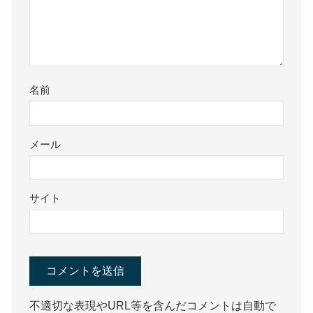
名前
メール
サイト
不適切な表現やURL等を含んだコメントは自動で