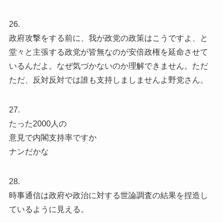
26.
政府攻撃をする前に、我が政党の政策はこうですよ、と
堂々と主張する政党が皆無なのが安倍政権を延命させて
いるんだよ。なぜ気づかないのか理解できません。ただ
ただ、反対反対では誰も支持しましませんよ野党さん。
27.
たった2000人の
意見で内閣支持率ですか
ナンだかな
28.
時事通信は政府や政治に対する世論調査の結果を捏造し
ているように見える。