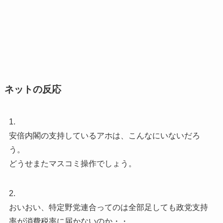
ネットの反応
1.
安倍内閣の支持しているアホは、こんなにいないだろ
う。
どうせまたマスコミ操作でしょう。
2.
おいおい、特定野党連合ってのは全部足しても政党支持
率が消費税率に届かないのか・・。