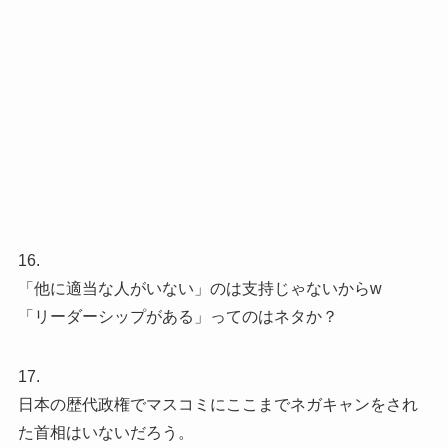
16.
「他に適当な人がいない」のは支持じゃないからw
「リーダーシップがある」ってのはネタか？
17.
日本の歴代政権でマスコミにここまでネガキャンをされ
た首相はいないだろう。