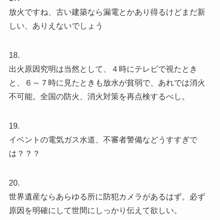
放火ですね、古い建築なら漏電とかあり得るけどまだ新
しい、ありえないでしょう
18.
出火原因究明は当然として、４時にテレビで視たとき
と、６～７時に見たときも放水が貧弱で、あれでは消火
不可能。全国の防火、消火対策を再点検するべし。
19.
イベントの電気ガス水道、不審者警備などうすすぎで
は？？？
20.
世界遺産ならあらゆる所に防犯カメラがあるはず。必ず
原因を明確にして世間にしっかり伝えて欲しい。