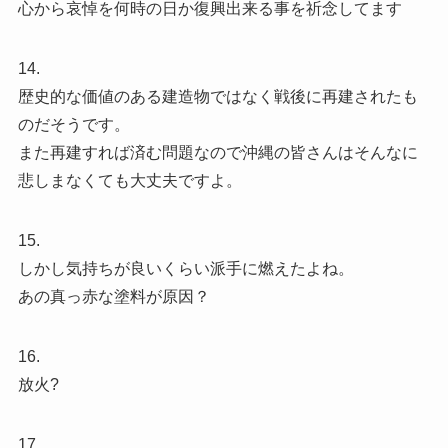
心から哀悼を何時の日か復興出来る事を祈念してます
14.
歴史的な価値のある建造物ではなく戦後に再建されたも
のだそうです。
また再建すれば済む問題なので沖縄の皆さんはそんなに
悲しまなくても大丈夫ですよ。
15.
しかし気持ちが良いくらい派手に燃えたよね。
あの真っ赤な塗料が原因？
16.
放火?
17.