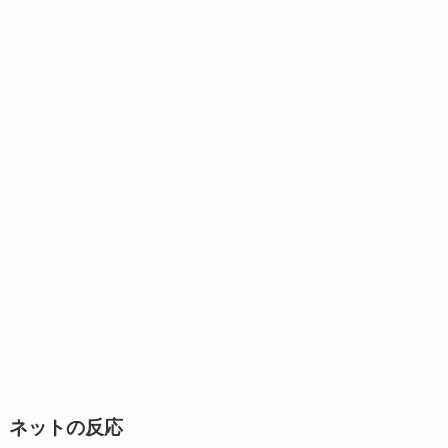
ネットの反応