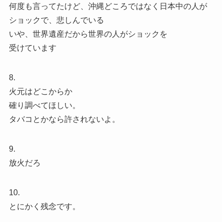
何度も言ってたけど、沖縄どころではなく日本中の人が
ショックで、悲しんでいる
いや、世界遺産だから世界の人がショックを
受けています
8.
火元はどこからか
確り調べてほしい。
タバコとかなら許されないよ。
9.
放火だろ
10.
とにかく残念です。