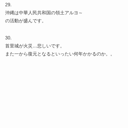
29.
沖縄は中華人民共和国の領土アルヨ～
の活動が盛んです。
30.
首里城が火災…悲しいです。
また一から復元となるといったい何年かかるのか。。