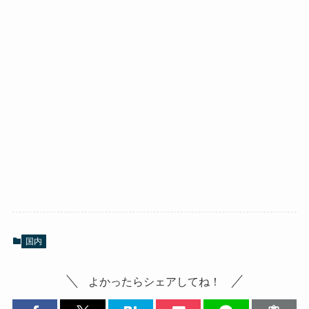
国内
よかったらシェアしてね！