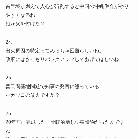
首里城が燃えて人心が混乱すると中国の沖縄併合がやり
やすくなるね
誰が火を付けた？
24.
出火原因の特定ってめっちゃ困難らしいね。
政府にはきっちりバックアップしてあげてほしいね。
25.
普天間基地問題で知事の発言に怒っている
バカウヨの放火ですか？
26.
20年前に完成した、比較的新しい建造物だったんです
ね。