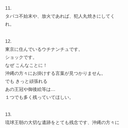
11.
タバコ不始末や、放火であれば、犯人丸焼きにしてく
れ。
12.
東京に住んでいるウチナンチュです。
ショックです。
なぜ こんなことに！
沖縄の方々にお掛けする言葉が見つかりません。
でも きっと頑張れる
あの王冠や御後絵等は…
１つでも多く残っていてほしい。
13.
琉球王朝の大切な遺跡をとても残念です、沖縄の方々に