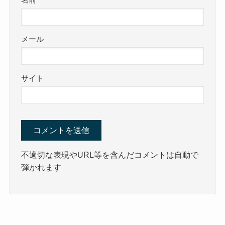
名前
メール
サイト
不適切な表現やURL等を含んだコメントは自動で
弾かれます