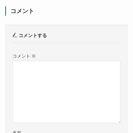
コメント
コメントする
コメント
※