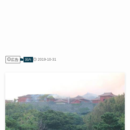
広告
2019-10-31
国内