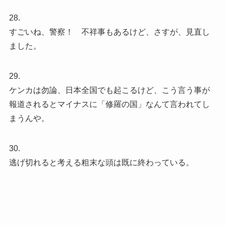
28.
すごいね、警察！ 不祥事もあるけど、さすが、見直し
ました。
29.
ケンカは勿論、日本全国でも起こるけど、こう言う事が
報道されるとマイナスに「修羅の国」なんて言われてし
まうんや。
30.
逃げ切れると考える粗末な頭は既に終わっている。