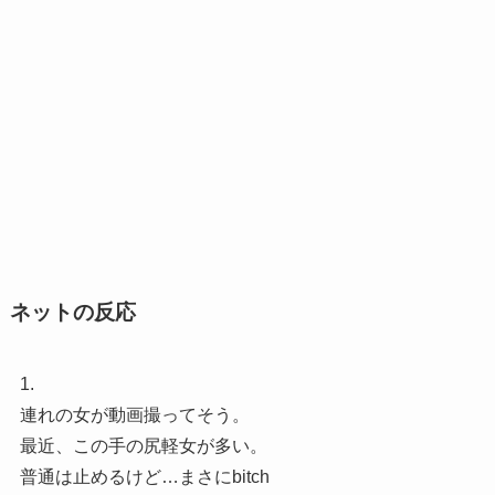
ネットの反応
1.
連れの女が動画撮ってそう。
最近、この手の尻軽女が多い。
普通は止めるけど…まさにbitch