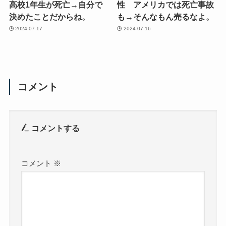
高校1年生が死亡→自分で
性 アメリカでは死亡事故
決めたことだからね。
も→そんなもん売るなよ。
2024-07-17
2024-07-16
コメント
コメントする
コメント
※