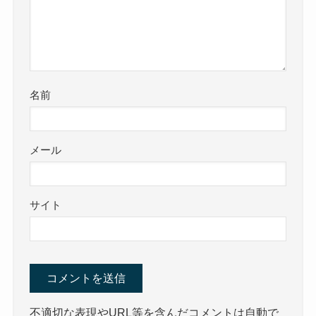
名前
メール
サイト
不適切な表現やURL等を含んだコメントは自動で