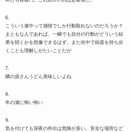
6.
こういう連中って感情でしか行動取れないのだろうか？
まともな人であれば、一瞬でも自分の行動がどういう結
果を招くかを想像できるはず。また街中で凶器を持ち歩
くことも理解しがたいことだが
7.
隣の資さんうどん美味しいよね
8.
年の瀬に怖い怖い
9.
気を付けても深夜の外出は危険が多い。安全な場所など