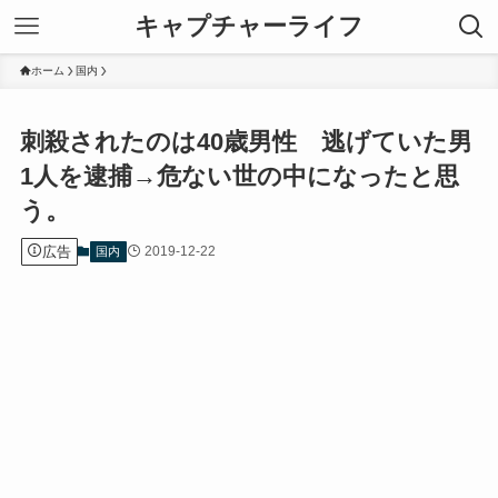
キャプチャーライフ
ホーム
国内
刺殺されたのは40歳男性 逃げていた男
1人を逮捕→危ない世の中になったと思
う。
広告
2019-12-22
国内