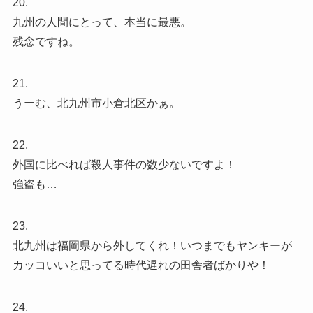
20.
九州の人間にとって、本当に最悪。
残念ですね。
21.
うーむ、北九州市小倉北区かぁ。
22.
外国に比べれば殺人事件の数少ないですよ！
強盗も…
23.
北九州は福岡県から外してくれ！いつまでもヤンキーが
カッコいいと思ってる時代遅れの田舎者ばかりや！
24.