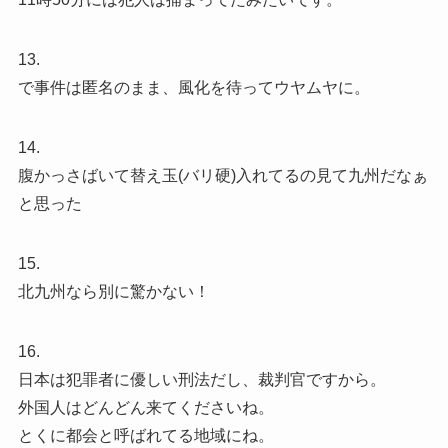
13.
で事件は匿名のまま、風化を待ってウヤムヤに。
14.
腹かっさばいて替え玉(バリ硬)入れてるの見て九州だなぁ
と思った
15.
北九州なら別に驚かない！
16.
日本は犯罪者に優しい刑法だし、裁判官ですから。
外国人はどんどん来てくださいね。
とくに都会と呼ばれてる地域にね。