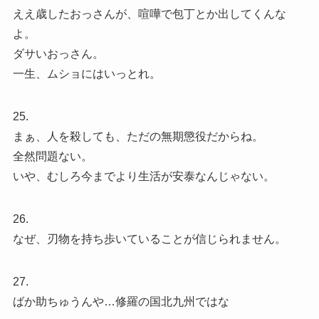
ええ歳したおっさんが、喧嘩で包丁とか出してくんな
よ。
ダサいおっさん。
一生、ムショにはいっとれ。
25.
まぁ、人を殺しても、ただの無期懲役だからね。
全然問題ない。
いや、むしろ今までより生活が安泰なんじゃない。
26.
なぜ、刃物を持ち歩いていることが信じられません。
27.
ばか助ちゅうんや…修羅の国北九州ではな