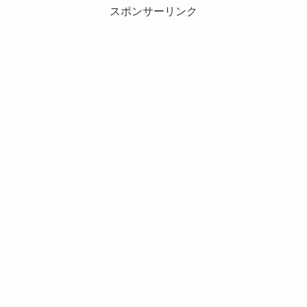
スポンサーリンク