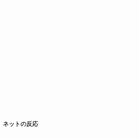
ネットの反応