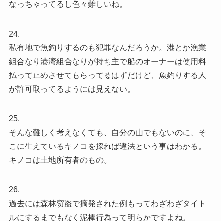
なっちゃってるし色々難しいね。
24.
私有地で魚釣りするのも犯罪なんだろうか。港とか漁業
組合なり港湾組合なりが持ち主で船のオーナーは使用料
払って止めさせてもらってるはずだけど、魚釣りする人
が許可取ってるようには見えない。
25.
そんな難しく考えなくても、自分の山でもないのに、そ
こに生えているキノコを採れば違法という事はわかる。
キノコは土地所有者のもの。
26.
過去には森林窃盗で摘発された例もってわざわざタイト
ルにするまでもなく泥棒行為って明らかですよね。