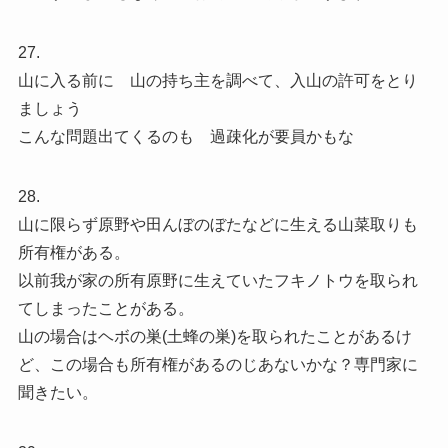
27.
山に入る前に 山の持ち主を調べて、入山の許可をとり
ましょう
こんな問題出てくるのも 過疎化が要員かもな
28.
山に限らず原野や田んぼのぼたなどに生える山菜取りも
所有権がある。
以前我が家の所有原野に生えていたフキノトウを取られ
てしまったことがある。
山の場合はヘボの巣(土蜂の巣)を取られたことがあるけ
ど、この場合も所有権があるのじあないかな？専門家に
聞きたい。