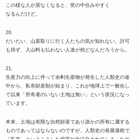
この様な人が居なくなると、世の中住みやすく
なるんだけど。
20.
だいたい、山菜取りに行く人たちの気が知れない。許可
も得ず、入山料も払わない人達が殆どなんだろうから。
21.
生産力の向上に伴って余剰生産物が発生した人類史の途
中から、私有財産制が始まり、これが地球上で一般化し
て以来「所有者のいない土地は無い」という状況になっ
ています。
本来、土地は有限な自然財産であり誰かの所有に属する
ものであってはならないのですが、人類史の発展過程で