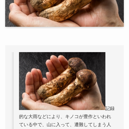
記録
的な大雨などにより、キノコが豊作といわれ
ている中で、山に入って、遭難してしまう人