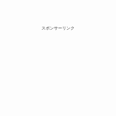
スポンサーリンク