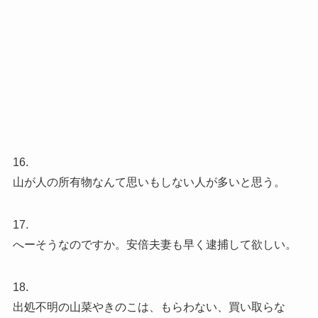
16.
山が人の所有物なんて思いもしない人が多いと思う。
17.
へーそうなのですか。安倍夫妻も早く逮捕して欲しい。
18.
出処不明の山菜やきのこは、もらわない、買い取らな