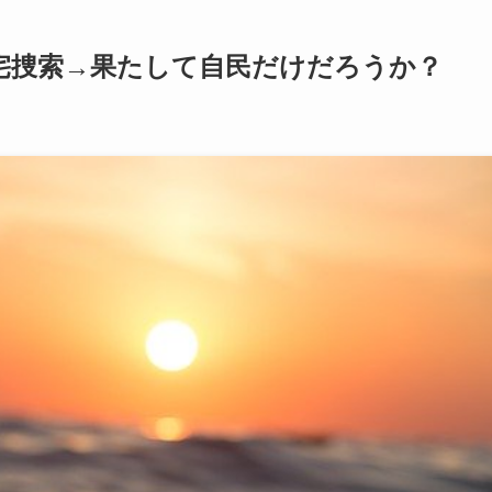
宅捜索→果たして自民だけだろうか？