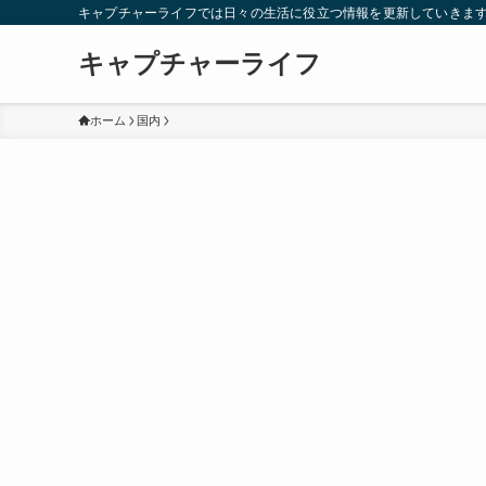
キャプチャーライフでは日々の生活に役立つ情報を更新していきま
キャプチャーライフ
ホーム
国内