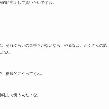
底的に究明して貰いたいですね。
に。それぐらいの気持ちがないなら、やるなよ。たくさんの給
んねん。
で、徹底的にやってくれ。
沖縄まで臭うんだよな。