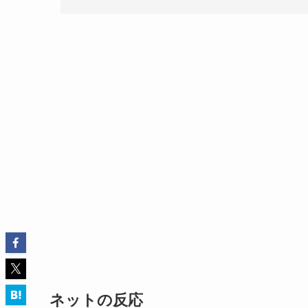
ネットの反応