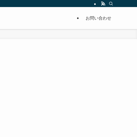
単に痩せることが出来るように分かりやすくまとめています。
お問い合わせ