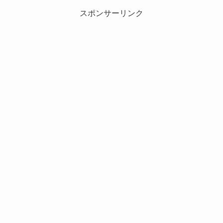
スポンサーリンク