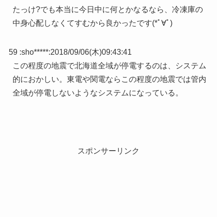
たっけ?でも本当に今日中に何とかなるなら、冷凍庫の
中身心配しなくてすむから良かったです(*ﾟ∀ﾟ)
59 :
sho*****
:
2018/09/06(木)09:43:41
この程度の地震で北海道全域が停電するのは、システム
的におかしい。東電や関電ならこの程度の地震では管内
全域が停電しないようなシステムになっている。
スポンサーリンク