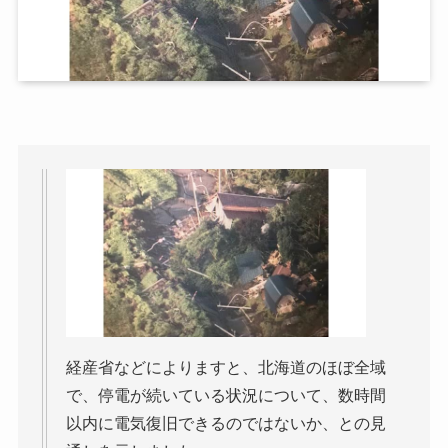
経産省などによりますと、北海道のほぼ全域
で、停電が続いている状況について、数時間
以内に電気復旧できるのではないか、との見