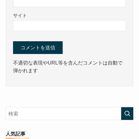
サイト
不適切な表現やURL等を含んだコメントは自動で
弾かれます
人気記事