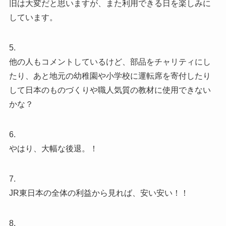
旧は大変だと思いますが、また利用できる日を楽しみに
しています。
5.
他の人もコメントしているけど、部品をチャリティにし
たり、あと地元の幼稚園や小学校に運転席を寄付したり
して日本のものづくりや職人気質の教材に使用できない
かな？
6.
やはり、大幅な後退。！
7.
JR東日本の全体の利益から見れば、安い安い！！
8.