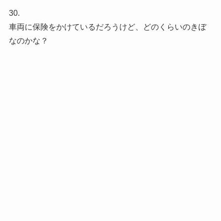
30.
車両に保険をかけているだろうけど、どのくらいのきぼ
なのかな？