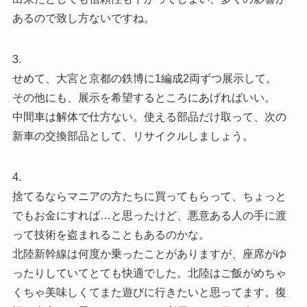
あるので致し方ないですね。
3.
せめて、大宮と京都の鉄博に1編成2両ずつ展示して。
その他にも、展示を希望するところにあげればいい。
中間車は解体で仕方ない。使える部品だけ取って、次の
新車の交換部品として、リサイクルしましょう。
4.
捨てるならマニアの方たちに買ってもらって、ちょっと
でもお金にすれば…と思ったけど、悪意ある人の手に渡
って技術を盗まれることもあるのかな。
北陸新幹線は何度か乗ったことがありますが、座席がゆ
ったりしていてとても快適でした。北陸はご飯がめちゃ
くちゃ美味しくてまた遊びに行きたいと思ってます。復