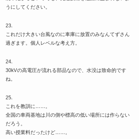
うにしてください。
23.
これだけ大きい台風なのに車庫に放置のみなんてずさん
過ぎます。個人レベルな考え方。
24.
30kVの高電圧が流れる部品なので、水没は致命的です
ね。
25.
これを教訓に……。
全国の車両基地は川の側や標高の低い場所には作らない
だろう。
高い授業料だったけど……。