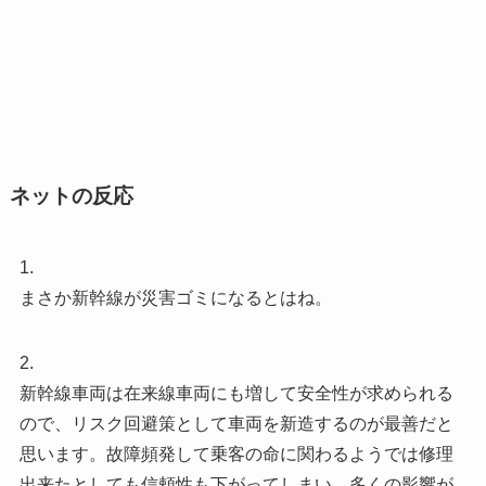
ネットの反応
1.
まさか新幹線が災害ゴミになるとはね。
2.
新幹線車両は在来線車両にも増して安全性が求められる
ので、リスク回避策として車両を新造するのが最善だと
思います。故障頻発して乗客の命に関わるようでは修理
出来たとしても信頼性も下がってしまい、多くの影響が