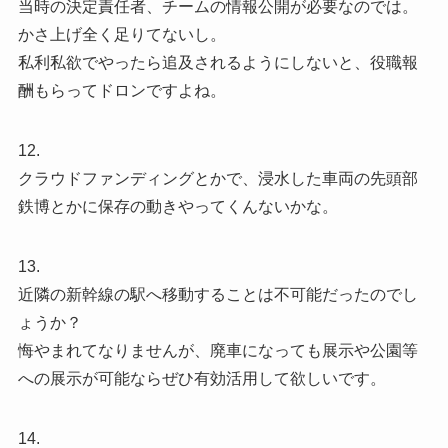
当時の決定責任者、チームの情報公開が必要なのでは。
かさ上げ全く足りてないし。
私利私欲でやったら追及されるようにしないと、役職報
酬もらってドロンですよね。
12.
クラウドファンディングとかで、浸水した車両の先頭部
鉄博とかに保存の動きやってくんないかな。
13.
近隣の新幹線の駅へ移動することは不可能だったのでし
ょうか？
悔やまれてなりませんが、廃車になっても展示や公園等
への展示が可能ならぜひ有効活用して欲しいです。
14.