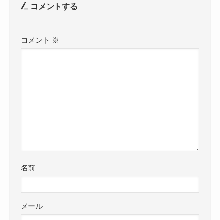
コメントする
コメント
※
名前
メール