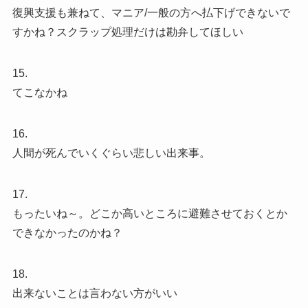
復興支援も兼ねて、マニア/一般の方へ払下げできないで
すかね？スクラップ処理だけは勘弁してほしい
15.
てこなかね
16.
人間が死んでいくぐらい悲しい出来事。
17.
もったいね～。どこか高いところに避難させておくとか
できなかったのかね？
18.
出来ないことは言わない方がいい