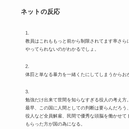
ネットの反応
1.
教員はこれももっと前から制限されてます率さら
やってられないのがわかるでしょ。
2.
体罰と単なる暴力を一緒くたにしてしまうからお
3.
勉強だけ出来て世間を知らなすぎる役人の考え方
最早、この国に人間としての判断は要らんだろう、
役人など全員解雇、民間で優秀な頭脳を働かせて
もらった方が国の為になる。