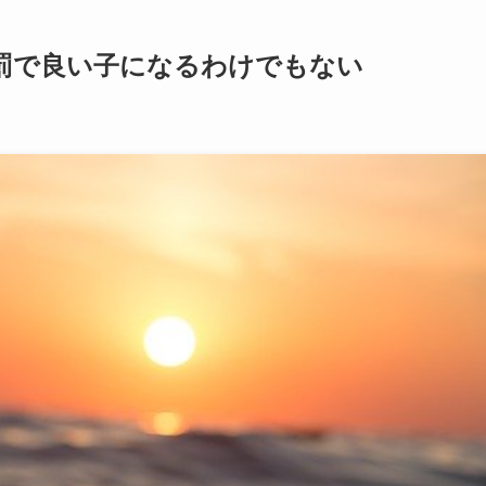
罰で良い子になるわけでもない