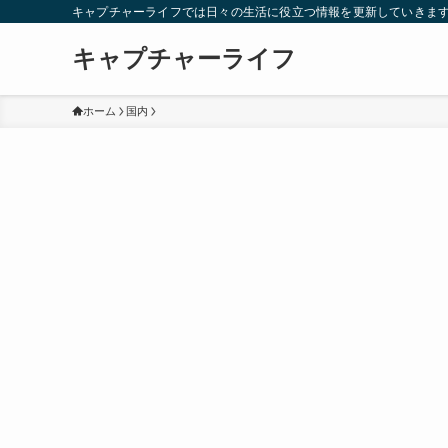
キャプチャーライフでは日々の生活に役立つ情報を更新していきま
キャプチャーライフ
ホーム
国内