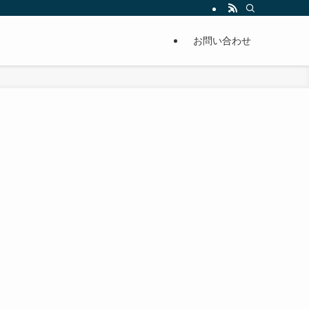
単に痩せることが出来るように分かりやすくまとめています。
お問い合わせ