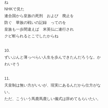
ね
NHKで見た
連合国から皇族の死刑 および 廃止を
防ぐ 華族の戦いの記録 ってのを
皇族も一歩間違えば 米英仏に連行され
クビ斬られるとこでしたからね
10.
ずいぶんと薄っぺらい人生を歩んできたんだろうな。か
わいそう
11.
天皇制は無い方がいいが、現実にあるんだから仕方がな
い。
ただ、こういう馬鹿馬鹿しい儀式は辞めてもらいたい。