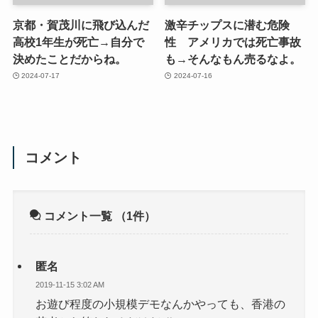
京都・賀茂川に飛び込んだ
激辛チップスに潜む危険
高校1年生が死亡→自分で
性 アメリカでは死亡事故
決めたことだからね。
も→そんなもん売るなよ。
2024-07-17
2024-07-16
コメント
コメント一覧
（1件）
匿名
2019-11-15 3:02 AM
お遊び程度の小規模デモなんかやっても、香港の