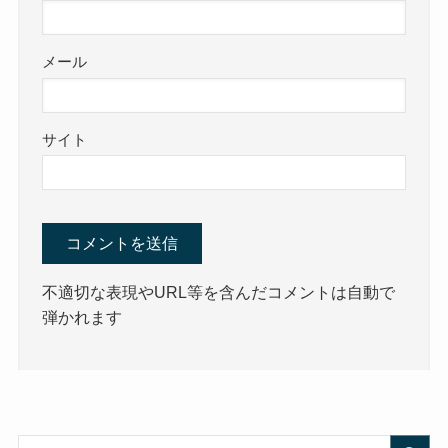
メール
サイト
不適切な表現やURL等を含んだコメントは自動で
弾かれます