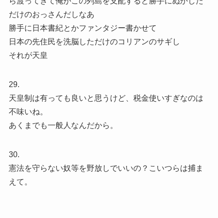
ら渡ってきて俺がこの列島を支配すると勝手にぬかした
だけのおっさんだしなあ
勝手に日本書紀とかファンタジー書かせて
日本の先住民を洗脳しただけのコリアンのサギし
それが天皇
29.
天皇制は有っても良いと思うけど、税金使いすぎなのは
不味いね。
あくまでも一般人なんだから。
30.
憲法を守らない奴等を野放しでいいの？こいつらは捕ま
えて。