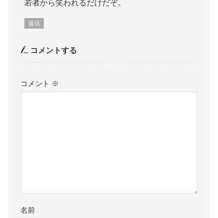
若者から笑われるだけだぞ。
返信
コメントする
コメント
※
名前