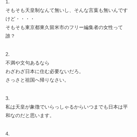
1.
そもそも天皇制なんて無いし、そんな言葉も無いんです
けど・・・・
そもそも東京都東久留米市のフリー編集者の女性って
誰？
2.
不満や文句あるなら
わざわざ日本に住む必要ないだろ。
さっさと祖国へ帰りなさい。
3.
私は天皇が象徴でいらっしゃるからいつまでも日本は平
和なのだと思います。
4.