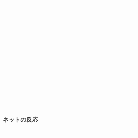
ネットの反応