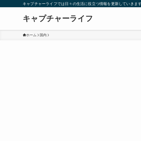
キャプチャーライフでは日々の生活に役立つ情報を更新していきま
キャプチャーライフ
ホーム
国内