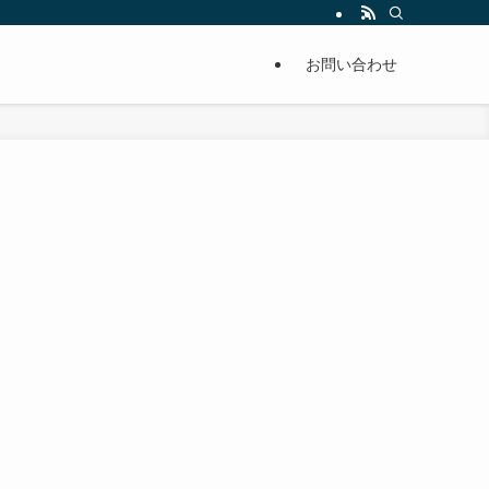
単に痩せることが出来るように分かりやすくまとめています。
お問い合わせ