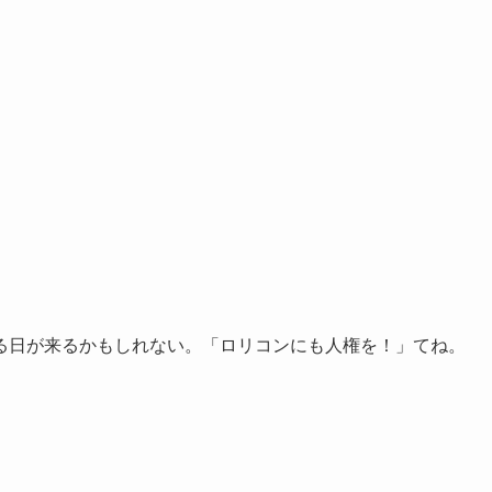
る日が来るかもしれない。「ロリコンにも人権を！」てね。