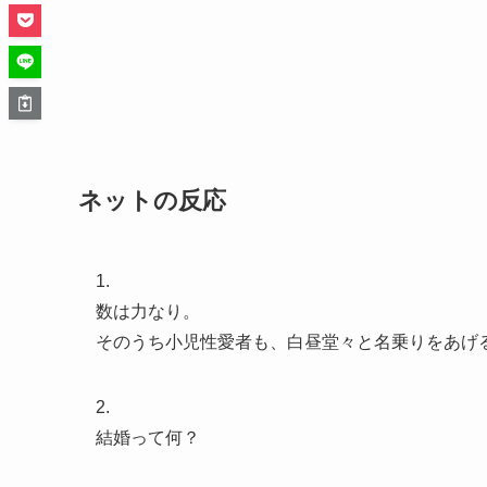
ネットの反応
1.
数は力なり。
そのうち小児性愛者も、白昼堂々と名乗りをあげ
2.
結婚って何？