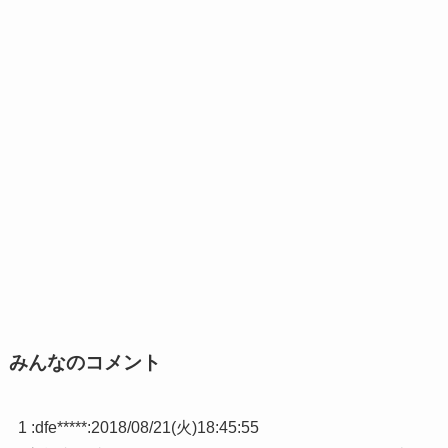
みんなのコメント
1 :
dfe*****
:
2018/08/21(火)18:45:55