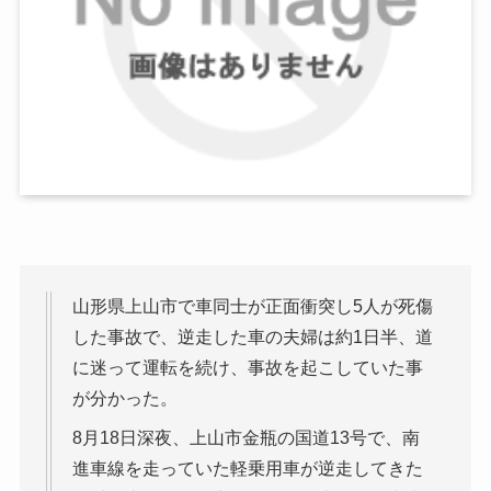
山形県上山市で車同士が正面衝突し5人が死傷
した事故で、逆走した車の夫婦は約1日半、道
に迷って運転を続け、事故を起こしていた事
が分かった。
8月18日深夜、上山市金瓶の国道13号で、南
進車線を走っていた軽乗用車が逆走してきた