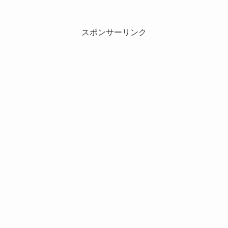
スポンサーリンク