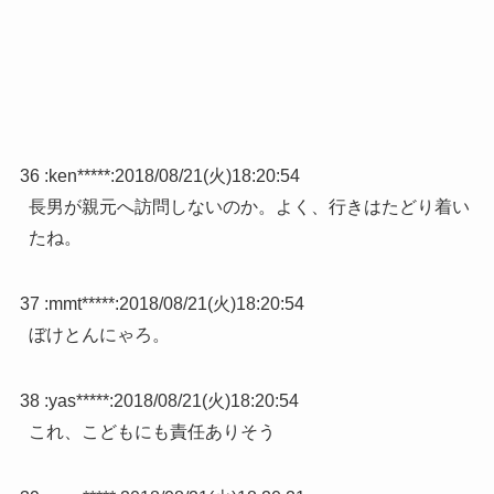
36 :
ken*****
:
2018/08/21(火)18:20:54
長男が親元へ訪問しないのか。よく、行きはたどり着い
たね。
37 :
mmt*****
:
2018/08/21(火)18:20:54
ぼけとんにゃろ。
38 :
yas*****
:
2018/08/21(火)18:20:54
これ、こどもにも責任ありそう