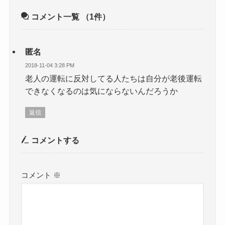
コメント一覧
（1件）
匿名
2018-11-04 3:28 PM
老人の運転に反対してる人たちは自分が老後運転
できなくなるのは気にならないんだろうか
返信
コメントする
コメント
※