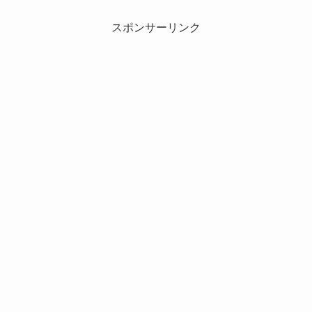
スポンサーリンク