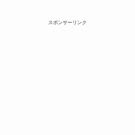
スポンサーリンク