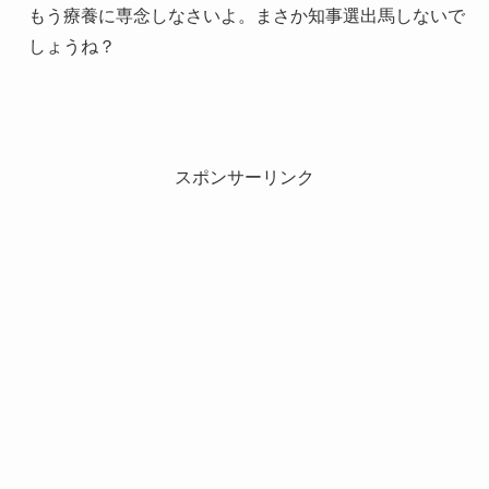
もう療養に専念しなさいよ。まさか知事選出馬しないで
しょうね？
スポンサーリンク