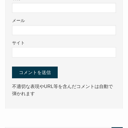
メール
サイト
不適切な表現やURL等を含んだコメントは自動で
弾かれます