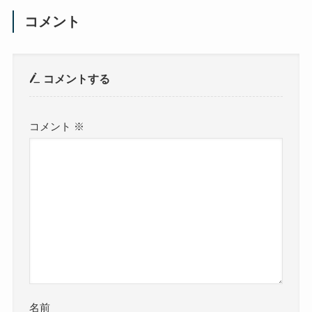
コメント
コメントする
コメント
※
名前