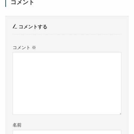
コメント
コメントする
コメント
※
名前