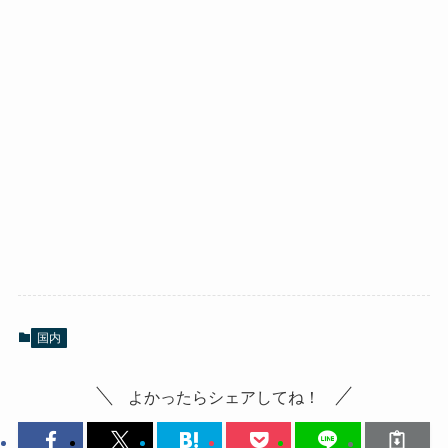
国内
よかったらシェアしてね！