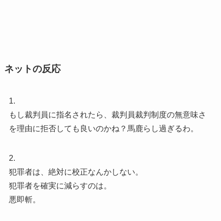
ネットの反応
1.
もし裁判員に指名されたら、裁判員裁判制度の無意味さ
を理由に拒否しても良いのかね？馬鹿らし過ぎるわ。
2.
犯罪者は、絶対に校正なんかしない。
犯罪者を確実に減らすのは。
悪即斬。