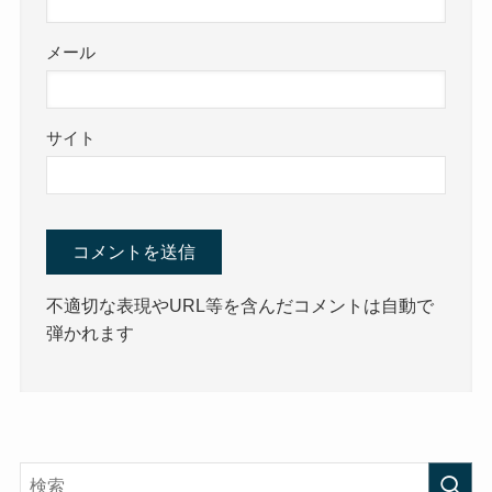
メール
サイト
不適切な表現やURL等を含んだコメントは自動で
弾かれます