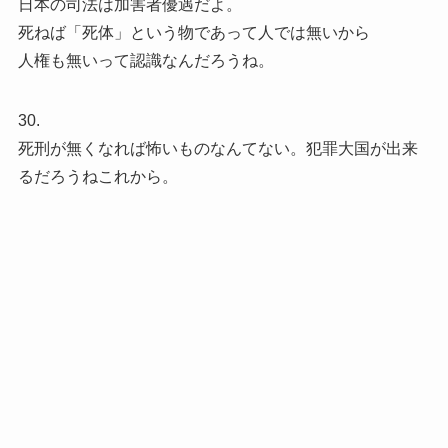
日本の司法は加害者優遇だよ。
死ねば「死体」という物であって人では無いから
人権も無いって認識なんだろうね。
30.
死刑が無くなれば怖いものなんてない。犯罪大国が出来
るだろうねこれから。