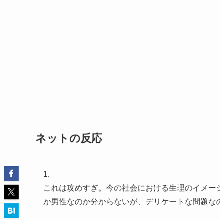
ネットの反応
1.
これは攻めすぎ。今の社会における生理のイメー
か男性なのか分からないが、デリケートな問題な