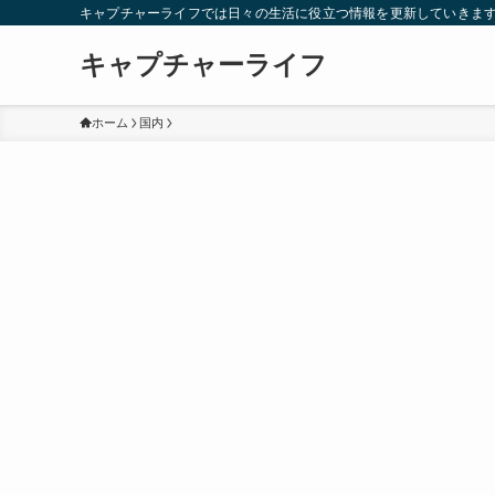
キャプチャーライフでは日々の生活に役立つ情報を更新していきま
キャプチャーライフ
ホーム
国内