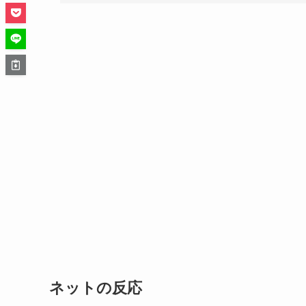
ネットの反応