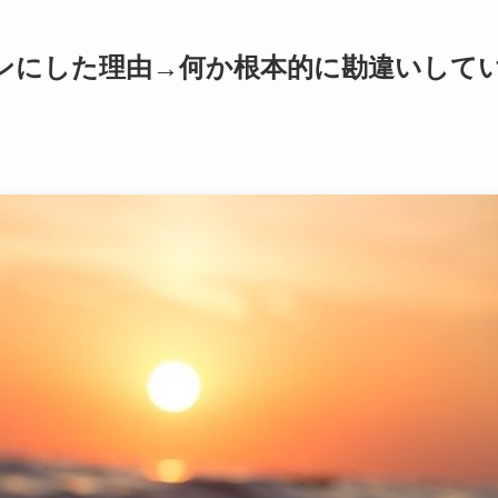
ンにした理由→何か根本的に勘違いして