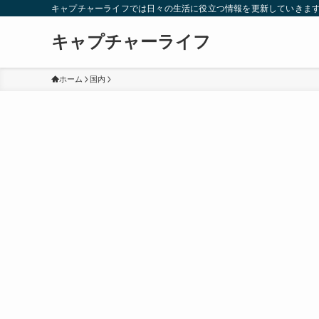
キャプチャーライフでは日々の生活に役立つ情報を更新していきま
キャプチャーライフ
ホーム
国内