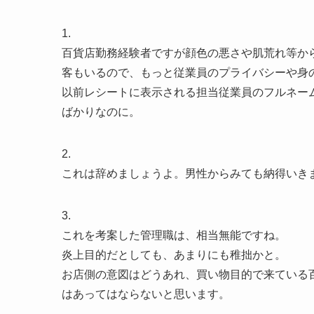
1.
百貨店勤務経験者ですが顔色の悪さや肌荒れ等か
客もいるので、もっと従業員のプライバシーや身
以前レシートに表示される担当従業員のフルネー
ばかりなのに。
2.
これは辞めましょうよ。男性からみても納得いき
3.
これを考案した管理職は、相当無能ですね。
炎上目的だとしても、あまりにも稚拙かと。
お店側の意図はどうあれ、買い物目的で来ている
はあってはならないと思います。