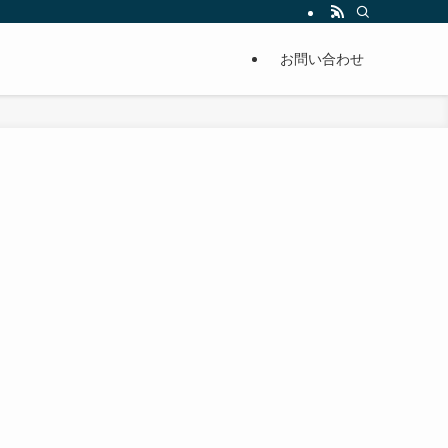
単に痩せることが出来るように分かりやすくまとめています。
お問い合わせ