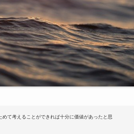
ためて考えることができれば十分に価値があったと思