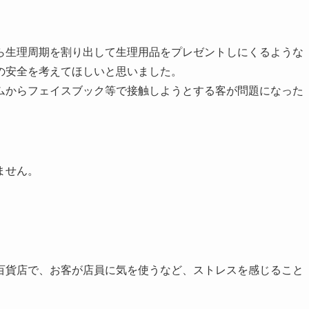
ら生理周期を割り出して生理用品をプレゼントしにくるような
の安全を考えてほしいと思いました。
ムからフェイスブック等で接触しようとする客が問題になった
ません。
百貨店で、お客が店員に気を使うなど、ストレスを感じること