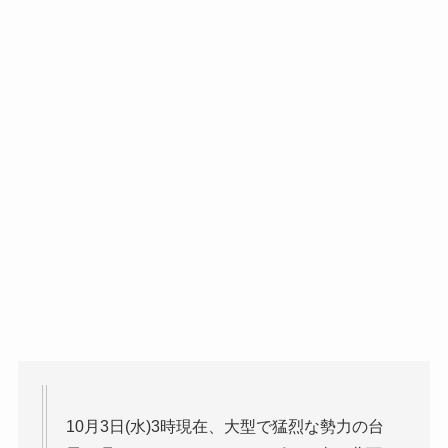
10月3日(水)3時現在、大型で猛烈な勢力の台