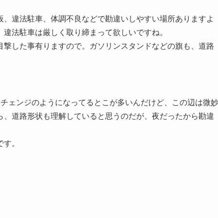
板、違法駐車、体調不良などで勘違いしやすい場所ありますよ
、違法駐車は厳しく取り締まって欲しいですね。
目撃した事有りますので。ガソリンスタンドなどの旗も、道路
ーチェンジのようになってるとこが多いんだけど、この辺は微
ら、道路形状も理解していると思うのだが、夜だったから勘違
です。