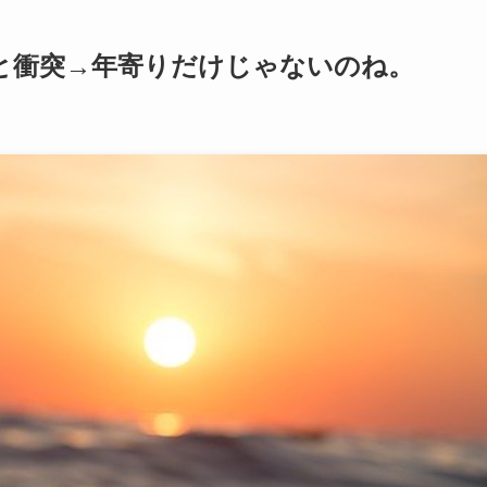
と衝突→年寄りだけじゃないのね。