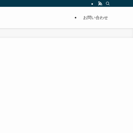
単に痩せることが出来るように分かりやすくまとめています。
お問い合わせ