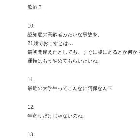
飲酒？
10.
認知症の高齢者みたいな事故を、
21歳でおこすとは…
最初間違えたとしても、すぐに脇に寄るとか何か
運転はもうやめてもらいたいね。
11.
最近の大学生ってこんなに阿保なん？
12.
年寄りだけじゃないのね。
13.