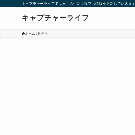
キャプチャーライフでは日々の生活に役立つ情報を更新していきま
キャプチャーライフ
ホーム
国内