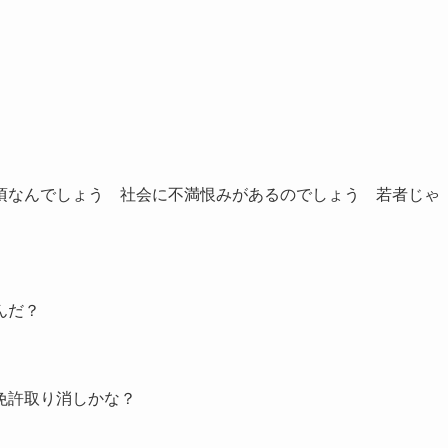
頃なんでしょう 社会に不満恨みがあるのでしょう 若者じゃ
んだ？
免許取り消しかな？