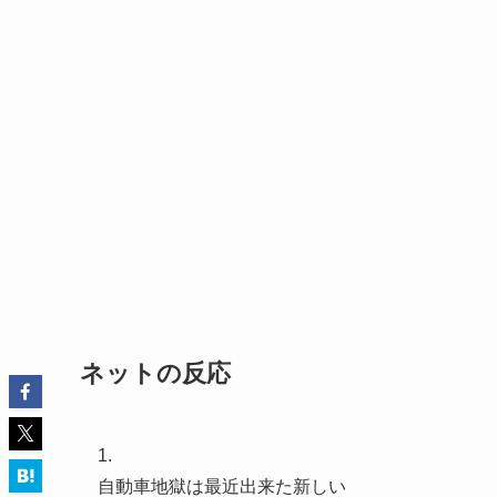
ネットの反応
1.
自動車地獄は最近出来た新しい