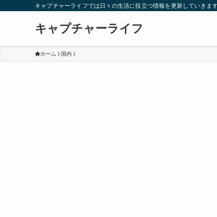
キャプチャーライフでは日々の生活に役立つ情報を更新していきま
キャプチャーライフ
ホーム
国内