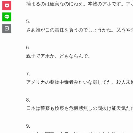
捕まるのは確実なのにねえ。本物のアホです。ア
5.
さあ誰がこの責任を負うのでしょうかね、又うや
6.
親子でアホか、どもならんで。
7.
アメリカの薬物中毒者みたいな顔してた。殺人未
8.
日本は警察も検察も危機感無しの間抜け能天気だ
9.