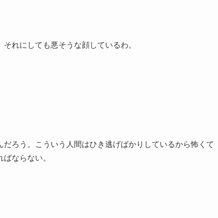
。それにしても悪そうな顔しているわ。
んだろう。こういう人間はひき逃げばかりしているから怖くて
ればならない。