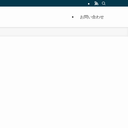
単に痩せることが出来るように分かりやすくまとめています。
お問い合わせ