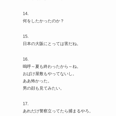
14.
何をしたかったのか？
15.
日本の大阪にとっては害だね。
16.
嗚呼～夏も終わったから～ね。
おばけ屋敷もやってないし。
ああ怖かった。
男の顔も見てみたい。
17.
あれだけ警察立ってたら捕まるやろ。