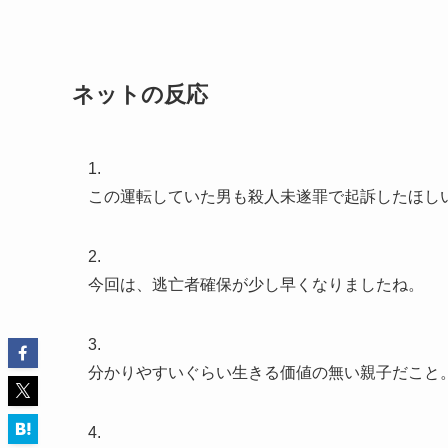
ネットの反応
1.
この運転していた男も殺人未遂罪で起訴したほし
2.
今回は、逃亡者確保が少し早くなりましたね。
3.
分かりやすいぐらい生きる価値の無い親子だこと
4.