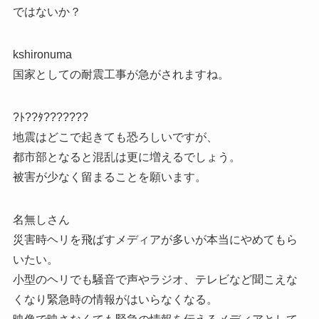
ではないか？
kshironuma
国家としての耐震工事が急がされますね。
?ﾄ??ﾀ???????
地震はどこで起きても恐ろしいですが、
都市部となると混乱は更に増えるでしょう。
被害が少なく留まることを願います。
名無しさん
災害時ヘリを飛ばすメディアが多いが本当にやめてもら
いたい。
小型のヘリでも騒音で声やラジオ、テレビなど聞こえな
くなり緊急時の情報がはいらなくなる。