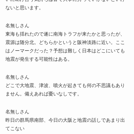
ないと思います。
名無しさん
東海も揺れたので遂に南海トラフが来たかと思ったが、
震源は随分北。どちらかというと阪神淡路に近い。ここ
はノーマークだった？予想は難しく日本はどこにいても
地震が発生する可能性はある。
名無しさん
どこで大地震、津波、噴火が起きても何の不思議もあり
ません。備えあれば憂いなしです。
名無しさん
昨日の群馬県南部、今日の大阪と地震の話しであまり出
てこない