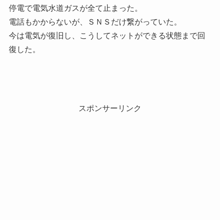
停電で電気水道ガスが全て止まった。
電話もかからないが、ＳＮＳだけ繋がっていた。
今は電気が復旧し、こうしてネットができる状態まで回
復した。
スポンサーリンク