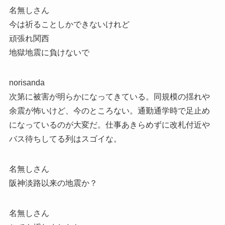
名無しさん
今は祈ることしかできないけれど
頑張れ関西
地獄地震に負けないで
norisanda
次第に被害が明らかになってきている。同規模の揺れや
余震が怖いけど、今のところない。通勤通学時で足止め
になっているのが大変だ。仕事あきらめずに改札付近や
バス待ちしてる列はスゴイな。
名無しさん
阪神淡路以来の地震か？
名無しさん