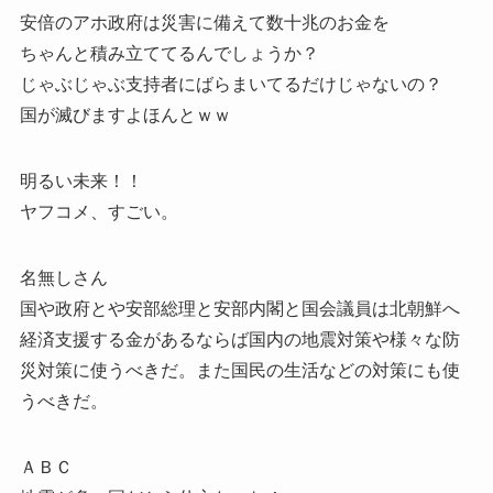
安倍のアホ政府は災害に備えて数十兆のお金を
ちゃんと積み立ててるんでしょうか？
じゃぶじゃぶ支持者にばらまいてるだけじゃないの？
国が滅びますよほんとｗｗ
明るい未来！！
ヤフコメ、すごい。
名無しさん
国や政府とや安部総理と安部内閣と国会議員は北朝鮮へ
経済支援する金があるならば国内の地震対策や様々な防
災対策に使うべきだ。また国民の生活などの対策にも使
うべきだ。
ＡＢＣ