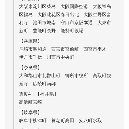
大阪東淀川区柴島 大阪国際空港 大阪福島
区福島 大阪此花区春日出北 大阪生野区舎
利寺 池田市城南 守口市京阪本通 大東市
新町 豊能町余野 能勢町役場
【兵庫県】
尼崎市昭和通 西宮市宮前町 西宮市平木
伊丹市千僧 川西市中央町
【奈良県】
大和郡山市北郡山町 御所市役所 高取町観
覚寺 広陵町南郷
震度4：【福井県】
高浜町宮崎
【岐阜県】
岐阜市柳津町 養老町高田 安八町氷取