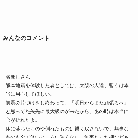
みんなのコメント
名無しさん
熊本地震を体験した者としては、大阪の人達、暫くは本
当に用心してほしい。
前震の片づけをし終わって、「明日からまた頑張るべ」
と思ってた矢先に最大級のが来たから、あの時は本当に
心が折れたよ。
床に落ちたものや倒れたものは暫く戻さないで、無事な
ものも全て低いところに置くなり、無事だった棚なども