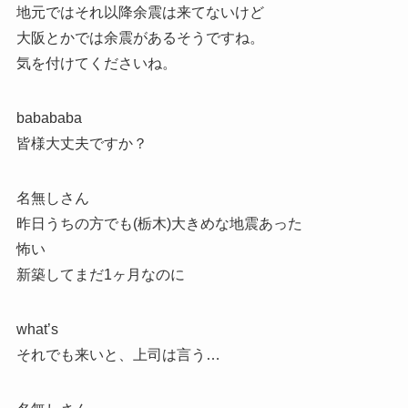
地元ではそれ以降余震は来てないけど
大阪とかでは余震があるそうですね。
気を付けてくださいね。
babababa
皆様大丈夫ですか？
名無しさん
昨日うちの方でも(栃木)大きめな地震あった
怖い
新築してまだ1ヶ月なのに
what’s
それでも来いと、上司は言う…