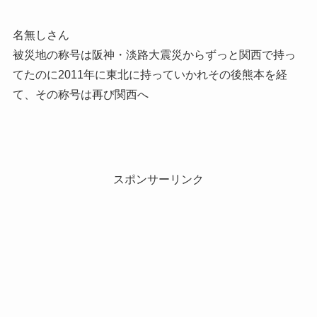
名無しさん
被災地の称号は阪神・淡路大震災からずっと関西で持っ
てたのに2011年に東北に持っていかれその後熊本を経
て、その称号は再び関西へ
スポンサーリンク