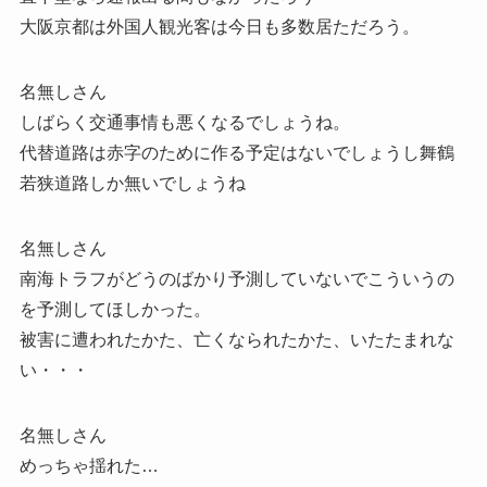
大阪京都は外国人観光客は今日も多数居ただろう。
名無しさん
しばらく交通事情も悪くなるでしょうね。
代替道路は赤字のために作る予定はないでしょうし舞鶴
若狭道路しか無いでしょうね
名無しさん
南海トラフがどうのばかり予測していないでこういうの
を予測してほしかった。
被害に遭われたかた、亡くなられたかた、いたたまれな
い・・・
名無しさん
めっちゃ揺れた…