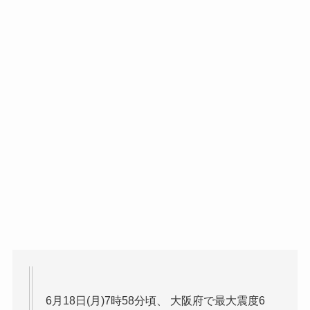
6月18日(月)7時58分頃、 大阪府で最大震度6