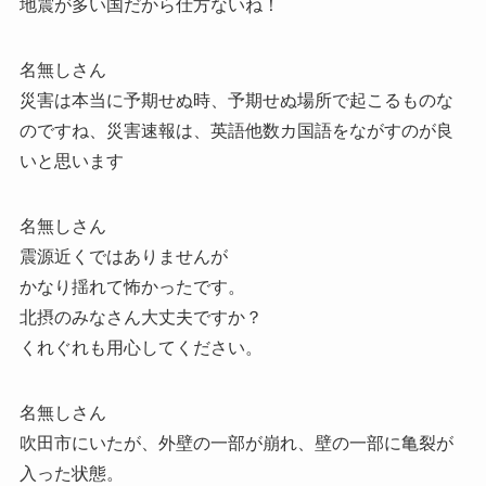
地震が多い国だから仕方ないね！
名無しさん
災害は本当に予期せぬ時、予期せぬ場所で起こるものな
のですね、災害速報は、英語他数カ国語をながすのが良
いと思います
名無しさん
震源近くではありませんが
かなり揺れて怖かったです。
北摂のみなさん大丈夫ですか？
くれぐれも用心してください。
名無しさん
吹田市にいたが、外壁の一部が崩れ、壁の一部に亀裂が
入った状態。