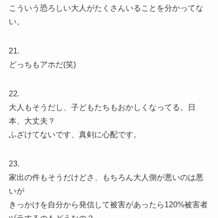
こういう恐ろしい大人がたくさんいることを分かってな
い。
21.
どっちもアホだ(笑)
22.
大人もそうだし、子どもたちもおかしくなってる。日
本、大丈夫？
ふざけてないです、真剣に心配です。
23.
家出の件もそうだけどさ、もちろん大人側が悪いのは悪
いが
きっかけを自分から発信して被害があったら120%被害者