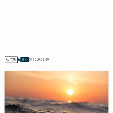
広告
2019-12-20
国内