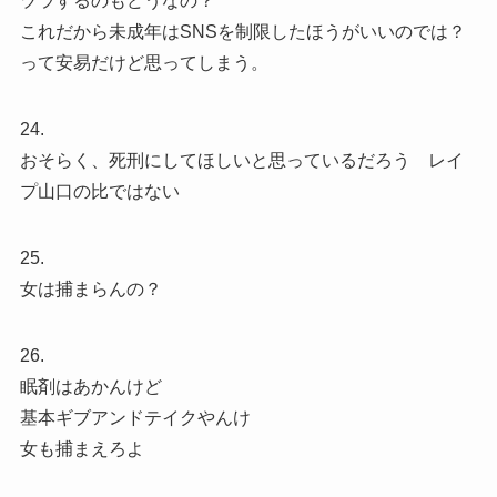
ヅラするのもどうなの？
これだから未成年はSNSを制限したほうがいいのでは？
って安易だけど思ってしまう。
24.
おそらく、死刑にしてほしいと思っているだろう レイ
プ山口の比ではない
25.
女は捕まらんの？
26.
眠剤はあかんけど
基本ギブアンドテイクやんけ
女も捕まえろよ