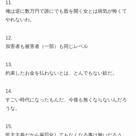
11.
俺は逆に数万円で誰にでも股を開く女とは病気が怖くて
やれないわ。
12.
加害者も被害者（一部）も同じレベル
13.
約束したお金を払わないとは、とんでもない奴だ。
14.
すごい時代になったもんだ、今後も無くならないんだろ
うな。
15.
民主主義だから厳罰化してもなくなる事は無いだろう。