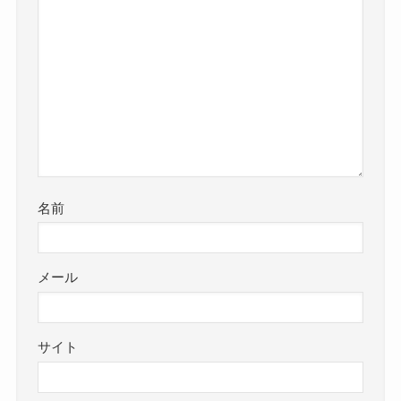
名前
メール
サイト