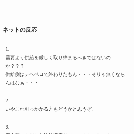
ネットの反応
1.
需要より供給を厳しく取り締まるべきではないの
か？？？
供給側はテヘペロで終わりだもん・・・そりゃ無くなら
んはなぁ・・・
2.
いやこれ引っかかる方もどうかと思うぞ。
3.