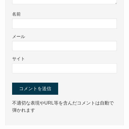
名前
メール
サイト
不適切な表現やURL等を含んだコメントは自動で
弾かれます