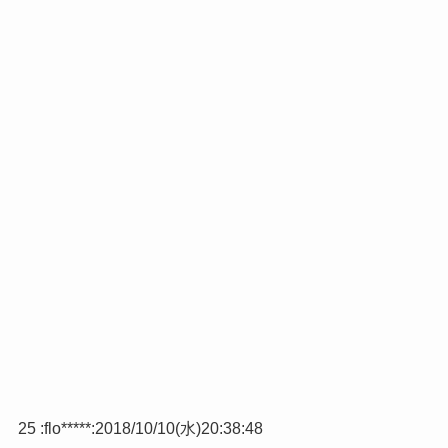
25 :
flo*****
:
2018/10/10(水)20:38:48