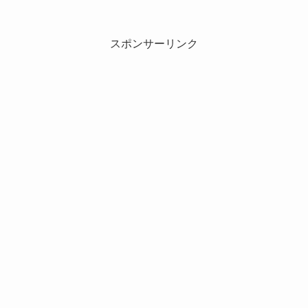
スポンサーリンク