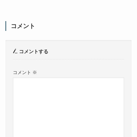
コメント
コメントする
コメント
※