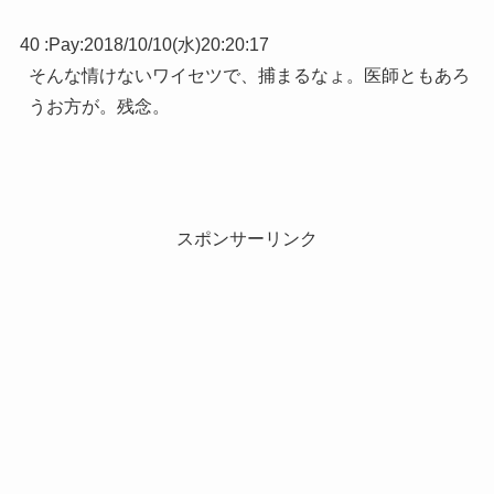
40 :
Pay
:
2018/10/10(水)20:20:17
そんな情けないワイセツで、捕まるなょ。医師ともあろ
うお方が。残念。
スポンサーリンク