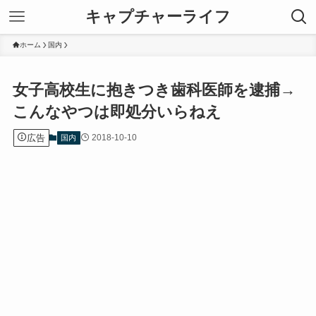
キャプチャーライフ
ホーム
国内
女子高校生に抱きつき歯科医師を逮捕→
こんなやつは即処分いらねえ
広告
2018-10-10
国内