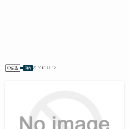
広告
2018-11-12
国内