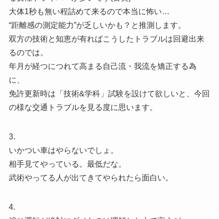
大体1秒も無い程詰めて来るので本当に怖い…
“距離感の測定能力”が乏しいかも？と推測します。
双方の技術と知恵が有ればこうしたトラブルは回避出来
るのでは。
年月が経つにつれて高まる自己流・我流を矯正する為
に、
免許更新時は「技術&学科」試験を設けて欲しいと、今回
の様な交通トラブルを見る度に思います。
3.
いかつい車はやらないでしょ。
相手見てやっている。最低だな。
武術やってる人が出てきてやられたら面白い。
4.