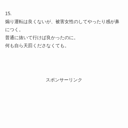
15.
煽り運転は良くないが、被害女性のしてやったり感が鼻
につく。
普通に抜いて行けば良かったのに。
何も自ら天罰くださなくても。
スポンサーリンク