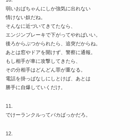
弱いおばちゃんにしか強気に出れない
情けない奴だね。
そんなに近づいてきてたなら、
エンジンブレーキで下がってやればいい。
後ろからぶつかられたら、追突だからね。
あとは窓やドアを開けず、警察に通報。
もし相手が車に攻撃してきたら、
その分相手はどんどん罪が重なる。
電話を掛っぱなしにしとけば、あとは
勝手に自爆していくだけ。
11.
でけーランクルってバカばっかだろ。
12.