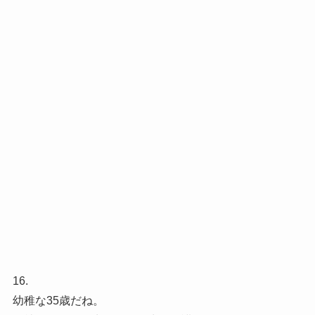
16.
幼稚な35歳だね。