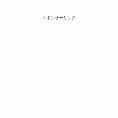
スポンサーリンク