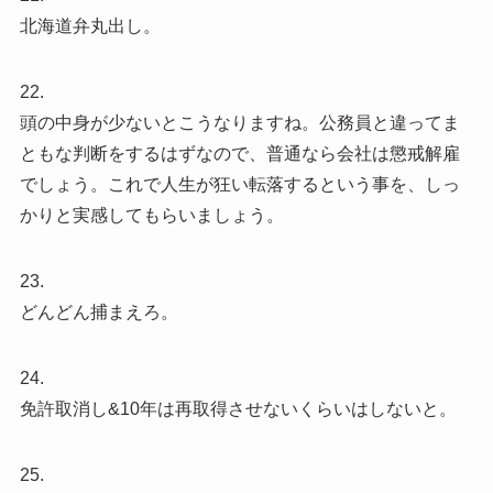
北海道弁丸出し。
22.
頭の中身が少ないとこうなりますね。公務員と違ってま
ともな判断をするはずなので、普通なら会社は懲戒解雇
でしょう。これで人生が狂い転落するという事を、しっ
かりと実感してもらいましょう。
23.
どんどん捕まえろ。
24.
免許取消し&10年は再取得させないくらいはしないと。
25.