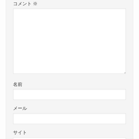
コメント
※
名前
メール
サイト