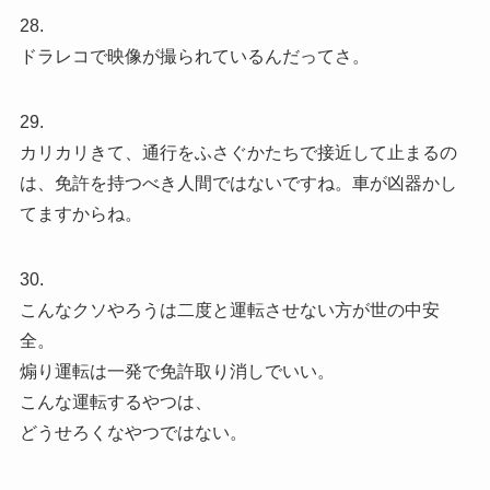
28.
ドラレコで映像が撮られているんだってさ。
29.
カリカリきて、通行をふさぐかたちで接近して止まるの
は、免許を持つべき人間ではないですね。車が凶器かし
てますからね。
30.
こんなクソやろうは二度と運転させない方が世の中安
全。
煽り運転は一発で免許取り消しでいい。
こんな運転するやつは、
どうせろくなやつではない。