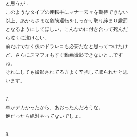
と思うが…
このようなタイプの運転手にマナー云々を期待できない
以上、あからさまな危険運転をしっかり取り締まり厳罰
となるようにしてほしい。こんなのに付き合って死んだ
ら泣くに泣けない。
前だけでなく後のドラレコも必要だなと思ってつけたけ
ど、さらにスマフォもすぐ動画撮影できないと…です
ね。
それにしても撮影されてる方よく辛抱して取られたと思
います。
7.
車がデカかったから、あおったんだろうな。
逆だったら絶対やってないでしょ。
8.