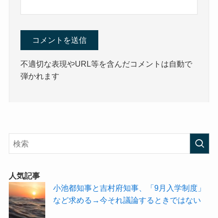
不適切な表現やURL等を含んだコメントは自動で
弾かれます
人気記事
小池都知事と吉村府知事、「9月入学制度」
など求める→今それ議論するときではない